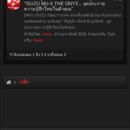
"ISUZU MU-X THE ONYX... จุดประกาย
ความรู้สึกใหม่ในตัวคุณ"
[IMG] ISUZU เปิดฉากรุกตลาดรถตั้งแต่ต้นปี ตอบรับเทรนด์รถ
แต่งพิเศษด้วย รุ่นพิเศษ! "อีซูซุมิว-เอ็กซ์ ดิ ออนิคซ์...จุด
ประกายความรู้สึกใหม่ในตัวคุณ...
หัวข้อโดย:
News
,
13 กุมภาพันธ์ 2019
, 0 ตอบกลับ, ในฟ
อรั่ม:
News
กำลังแสดงผล 1 ถึง 3 จากทั้งหมด 3
แท็ก