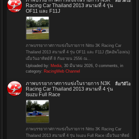
สื่อ/วิดีโอ
Racing Car Thailand 2013 สนามที่ 4 รุ่น
OF11 และ F11J
ภาพบรรยากาศการแข่งในรายการ Nitto 3K Racing Car
Thailand 2013 สนามที่ 4 รุ่น OF11 และ F11J (ปิคอัพโอเพ่น)
เมื่อวันอาทิตย์ที่ 8 กันยายน 2556 ณ...
Uploaded by:
Media
,
30 มีนาคม 2026
, 0 comments, in
category:
RacingWeb Channel
ภาพบรรยากาศการแข่งในรายการ N3K
สื่อ/วิดีโอ
Racing Car Thailand 2013 สนามที่ 4 รุ่น
Isuzu Full Race
ภาพบรรยากาศการแข่งในรายการ Nitto 3K Racing Car
Thailand 2013 สนามที่ 4 รุ่น Isuzu Full Race เมื่อวันอาทิตย์