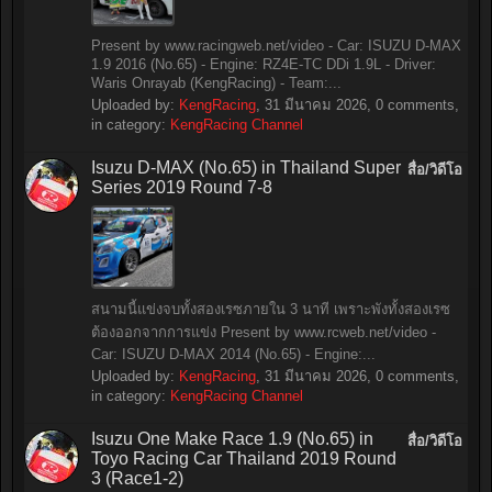
Present by www.racingweb.net/video - Car: ISUZU D-MAX
1.9 2016 (No.65) - Engine: RZ4E-TC DDi 1.9L - Driver:
Waris Onrayab (KengRacing) - Team:...
Uploaded by:
KengRacing
,
31 มีนาคม 2026
, 0 comments,
in category:
KengRacing Channel
Isuzu D-MAX (No.65) in Thailand Super
สื่อ/วิดีโอ
Series 2019 Round 7-8
สนามนี้แข่งจบทั้งสองเรซภายใน 3 นาที เพราะพังทั้งสองเรซ
ต้องออกจากการแข่ง Present by www.rcweb.net/video -
Car: ISUZU D-MAX 2014 (No.65) - Engine:...
Uploaded by:
KengRacing
,
31 มีนาคม 2026
, 0 comments,
in category:
KengRacing Channel
Isuzu One Make Race 1.9 (No.65) in
สื่อ/วิดีโอ
Toyo Racing Car Thailand 2019 Round
3 (Race1-2)