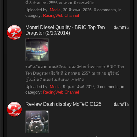
ที่ 8 กันยายน 2556 ณ สนามพีระเซอร์กิต...
Uploaded by:
Media
,
30 มีนาคม 2026
, 0 comments, in
category:
RacingWeb Channel
Montri Diesel Qualify - BRIC Top Ten
สื่อ/วิดีโอ
Dragster (2/10/2014)
รถปิคอัพจาก มนตรีดีเซล คลอลิฟาย ในรายการ BRIC Top
Ten Dragster เมื่อวันที่ 2 ตุลาคม 2557 ณ สนาม บุรีรัมย์
ยูไนเต็ด อินเตอร์เนชั่นเนล เซอร์กิต...
Uploaded by:
Media
,
9 กุมภาพันธ์ 2017
, 0 comments, in
category:
RacingWeb Channel
Review Dash display MoTeC C125
สื่อ/วิดีโอ