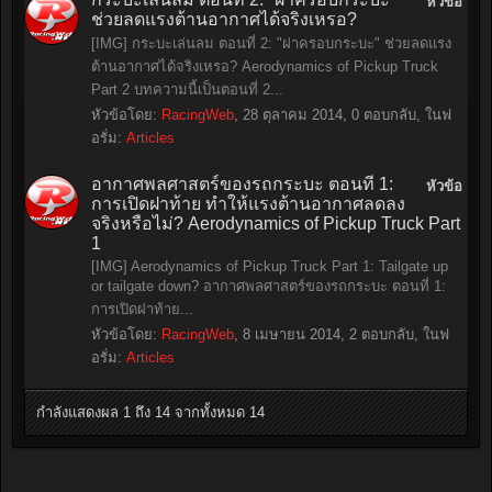
หัวข้อ
ช่วยลดแรงต้านอากาศได้จริงเหรอ?
[IMG] กระบะเล่นลม ตอนที่ 2: "ฝาครอบกระบะ" ช่วยลดแรง
ต้านอากาศได้จริงเหรอ? Aerodynamics of Pickup Truck
Part 2 บทความนี้เป็นตอนที่ 2...
หัวข้อโดย:
RacingWeb
,
28 ตุลาคม 2014
, 0 ตอบกลับ, ในฟ
อรั่ม:
Articles
อากาศพลศาสตร์ของรถกระบะ ตอนที่ 1:
หัวข้อ
การเปิดฝาท้าย ทำให้แรงต้านอากาศลดลง
จริงหรือไม่? Aerodynamics of Pickup Truck Part
1
[IMG] Aerodynamics of Pickup Truck Part 1: Tailgate up
or tailgate down? อากาศพลศาสตร์ของรถกระบะ ตอนที่ 1:
การเปิดฝาท้าย...
หัวข้อโดย:
RacingWeb
,
8 เมษายน 2014
, 2 ตอบกลับ, ในฟ
อรั่ม:
Articles
กำลังแสดงผล 1 ถึง 14 จากทั้งหมด 14