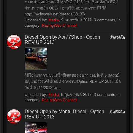
รีวิวหน้าจอแสดงผลสี MoTeC C125 โดยเชื่อมต่อกับ ECU
ผ่านทางพอร์ต OBD-II อ่านรีวิวของบทความนี้ได้ที่
http://racingweb.net/threads/68137/
Uploaded by:
Media
,
9 กุมภาพันธ์ 2017
, 0 comments, in
category:
RacingWeb Channel
Diesel Open by Aor77Shop - Option
สื่อ/วิดีโอ
REV UP 2013
วิดีโอในรถกระบะแดร็กดีเซลของ อ๋อ77 รอบชิงที่ 3 แต่รถมี
ปัญหายังวิ่งได้ไม่เต็มที่ จากงาน Option REV UP 2013 เมื่อ
วันที่ 10/11/2013 ณ...
Uploaded by:
Media
,
9 กุมภาพันธ์ 2017
, 0 comments, in
category:
RacingWeb Channel
Diesel Open by Montri Diesel - Option
สื่อ/วิดีโอ
REV UP 2013