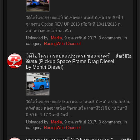
วิดีโอในรถกระบะแดร็กดีเซลของ มนตรี ดีเซล รอบชิงที่ 1
จากงาน Option REV UP 2013 เมื่อวันที่ 10/11/2013 ณ
สนามบางกอกแดร็กอเวนิว
Uploaded by:
Media
,
9 กุมภาพันธ์ 2017
, 0 comments, in
category:
RacingWeb Channel
วิดีโอในรถกระบะสเปซเฟรมของ มนตรี
สื่อ/วิดีโอ
ดีเซล (Pickup Space Frame Drag Diesel
by Montri Diesel)
วิดีโอในรถกระบะสเปซเฟรมของ "มนตรี ดีเซล" ลงสนามซ้อม
ครั้งที่สอง หลังจากเพิ่งสร้างรถเสร็จ เวลาที่วิ่งได้ 8.48 วินาที
0-60 ft. 1.17 วินาที วันที่...
Uploaded by:
Media
,
9 กุมภาพันธ์ 2017
, 0 comments, in
category:
RacingWeb Channel
กระบะเล่นลม ตอนที่ 2: "ฝาครอบกระบะ"