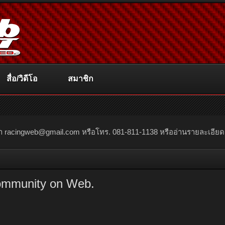
สื่อ/วิดีโอ
สมาชิก
ณา
racingweb@gmail.com
หรือโทร. 081-811-1138 หรืออ่านรายละเอียดเพิ่
ommunity on Web.