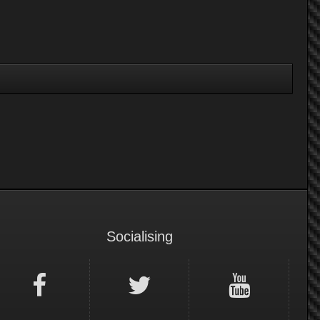
Socialising