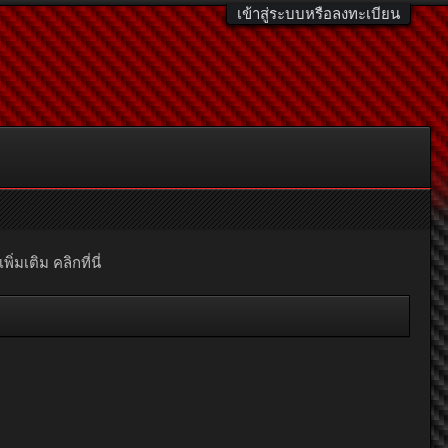
เข้าสู่ระบบหรือลงทะเบียน
มเติม คลิกที่นี่