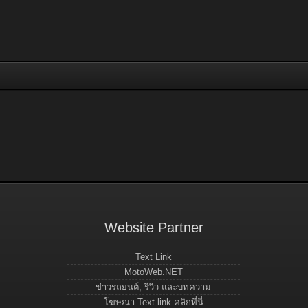
Website Partner
Text Link
MotoWeb.NET
ข่าวรถยนต์, รีวิว และบทความ
โฆษณา Text link คลิกที่นี่