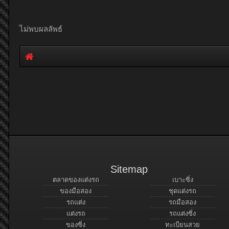
ไม่พบผลลัพธ์
Sitemap
ตลาดของแต่งรถ
เบาะซิ่ง
ของมือสอง
ชุดแต่งรถ
รถแต่ง
รถมือสอง
แต่งรถ
รถแต่งซิ่ง
ของซิ่ง
ทะเบียนสวย