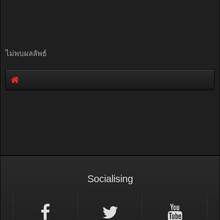
ไม่พบผลลัพธ์
Socialising