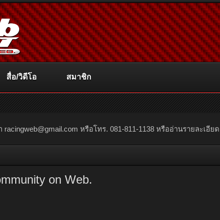
สื่อ/วิดีโอ
สมาชิก
ณา
racingweb@gmail.com
หรือโทร. 081-811-1138 หรืออ่านรายละเอียดเพิ่
ommunity on Web.