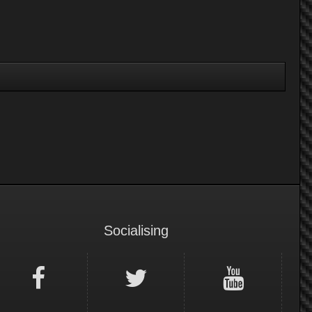
Socialising