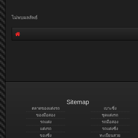
ไม่พบผลลัพธ์
Sitemap
ตลาดของแต่งรถ
เบาะซิ่ง
ของมือสอง
ชุดแต่งรถ
รถแต่ง
รถมือสอง
แต่งรถ
รถแต่งซิ่ง
ของซิ่ง
ทะเบียนสวย