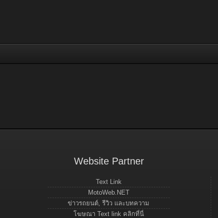
Website Partner
Text Link
MotoWeb.NET
ข่าวรถยนต์, รีวิว และบทความ
โฆษณา Text link คลิกที่นี่