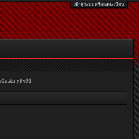
เข้าสู่ระบบหรือลงทะเบียน
มเติม คลิกที่นี่