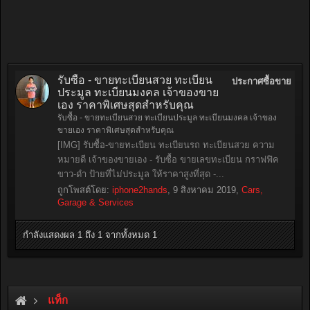
รับซื้อ - ขายทะเบียนสวย ทะเบียน
ประกาศซื้อขาย
ประมูล ทะเบียนมงคล เจ้าของขาย
เอง ราคาพิเศษสุดสำหรับคุณ
รับซื้อ - ขายทะเบียนสวย ทะเบียนประมูล ทะเบียนมงคล เจ้าของ
ขายเอง ราคาพิเศษสุดสำหรับคุณ
[IMG] รับซื้อ-ขายทะเบียน ทะเบียนรถ ทะเบียนสวย ความ
หมายดี เจ้าของขายเอง - รับซื้อ ขายเลขทะเบียน กราฟฟิค
ขาว-ดำ ป้ายที่ไม่ประมูล ให้ราคาสูงที่สุด -...
ถูกโพสต์โดย:
iphone2hands
,
9 สิงหาคม 2019
,
Cars,
Garage & Services
กำลังแสดงผล 1 ถึง 1 จากทั้งหมด 1
แท็ก