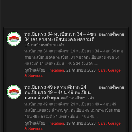
ทะเบียนรถ 34 ทะเบียนรถ 34 – 4ขถ
ประกาศซื้อขาย
34 เลขสวย ทะเบียนมงคล ผลรวมดี
14
ทะเบียนรถป้ายขาวดำ
ทะเบียนรถ 34 ผลรวมดีมาก 14 ทะเบียนรถ 34 – 4ขถ 34 เลข
สวย ทะเบียนมงคล ทะเบียน 34 หมวดทะเบียนสวย 4ขถ 34
ผลรวมดี 14 เลขทะเบียน : 4ขถ 34 จังหวัด :...
ถูกโพสต์โดย:
linetabien
,
21 กันยายน 2023
,
Cars, Garage
& Services
ทะเบียนรถ 49 ผลรวมดีมาก 24
ประกาศซื้อขาย
ทะเบียนรถ 49 – 4ขน 49 ทะเบียน
มงคล สำหรับคุณ
ทะเบียนรถป้ายขาวดำ
ทะเบียนรถ 49 ผลรวมดีมาก 24 ทะเบียนรถ 49 – 4ขน 49
ทะเบียนเลขสวย สำหรับคุณ ทะเบียน 49 หมวดทะเบียนสวย
4ขน 49 ผลรวมดี 24 เลขทะเบียน : 4ขน 49...
ถูกโพสต์โดย:
linetabien
,
19 กันยายน 2023
,
Cars, Garage
& Services