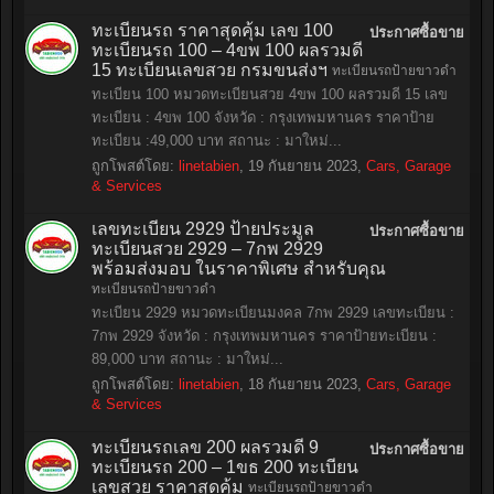
ทะเบียนรถ ราคาสุดคุ้ม เลข 100
ประกาศซื้อขาย
ทะเบียนรถ 100 – 4ขพ 100 ผลรวมดี
15 ทะเบียนเลขสวย กรมขนส่งฯ
ทะเบียนรถป้ายขาวดำ
ทะเบียน 100 หมวดทะเบียนสวย 4ขพ 100 ผลรวมดี 15 เลข
ทะเบียน : 4ขพ 100 จังหวัด : กรุงเทพมหานคร ราคาป้าย
ทะเบียน :49,000 บาท สถานะ : มาใหม่...
ถูกโพสต์โดย:
linetabien
,
19 กันยายน 2023
,
Cars, Garage
& Services
เลขทะเบียน 2929 ป้ายประมูล
ประกาศซื้อขาย
ทะเบียนสวย 2929 – 7กพ 2929
พร้อมส่งมอบ ในราคาพิเศษ สำหรับคุณ
ทะเบียนรถป้ายขาวดำ
ทะเบียน 2929 หมวดทะเบียนมงคล 7กพ 2929 เลขทะเบียน :
7กพ 2929 จังหวัด : กรุงเทพมหานคร ราคาป้ายทะเบียน :
89,000 บาท สถานะ : มาใหม่...
ถูกโพสต์โดย:
linetabien
,
18 กันยายน 2023
,
Cars, Garage
& Services
ทะเบียนรถเลข 200 ผลรวมดี 9
ประกาศซื้อขาย
ทะเบียนรถ 200 – 1ขธ 200 ทะเบียน
เลขสวย ราคาสุดคุ้ม
ทะเบียนรถป้ายขาวดำ