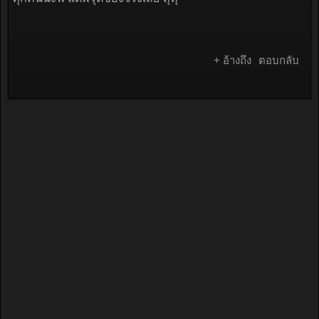
+ อ้างถึง
ตอบกลับ