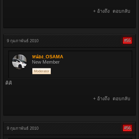
+ อ้างถึง
ตอบกลับ
#55
9 กุมภาพันธ์ 2010
หน่อง_OSAMA
New Member
Moderator
คิคิ
+ อ้างถึง
ตอบกลับ
#56
9 กุมภาพันธ์ 2010