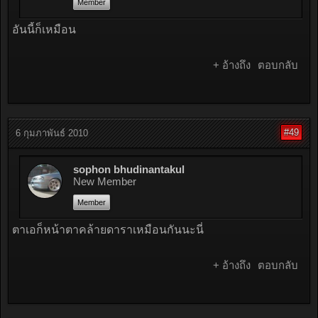
Member
อันนี้ก็เหมือน
+ อ้างถึง
ตอบกลับ
#49
6 กุมภาพันธ์ 2010
sophon bhudinantakul
New Member
Member
ตาเอก็หน้าตาคล้ายดาราเหมือนกันนะนี่
+ อ้างถึง
ตอบกลับ