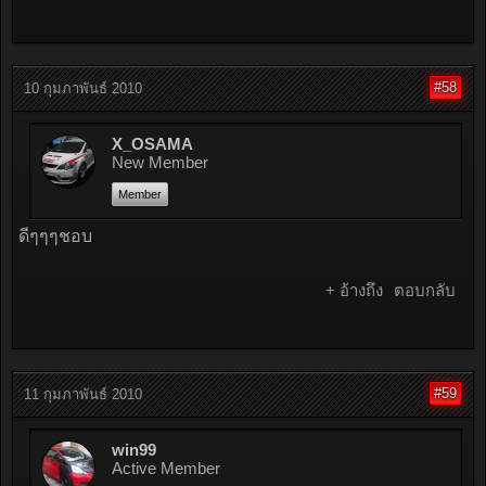
#58
10 กุมภาพันธ์ 2010
X_OSAMA
New Member
Member
ดีๆๆๆชอบ
+ อ้างถึง
ตอบกลับ
#59
11 กุมภาพันธ์ 2010
win99
Active Member