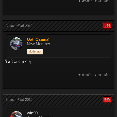
+ อ้างถึง
ตอบกลับ
#44
5 กุมภาพันธ์ 2010
Oat_Osama\
New Member
Moderator
ยั ง ไ ม่ จ บ ๆ ๆ
+ อ้างถึง
ตอบกลับ
#45
5 กุมภาพันธ์ 2010
win99