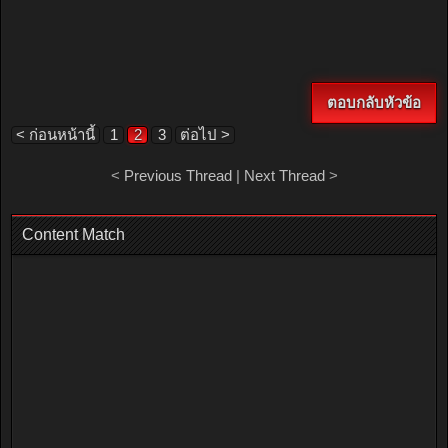
ตอบกลับหัวข้อ
< ก่อนหน้านี้
1
2
3
ต่อไป >
<
Previous Thread
|
Next Thread
>
Content Match