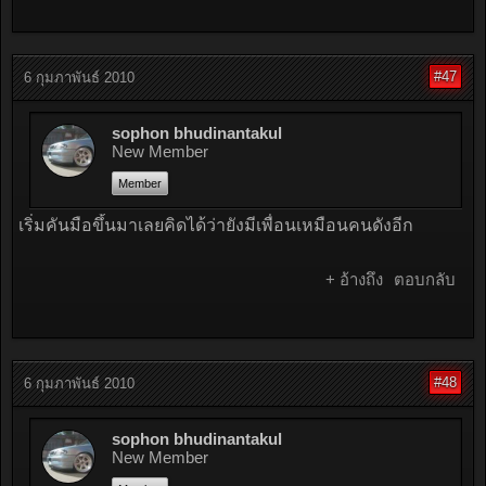
#47
6 กุมภาพันธ์ 2010
sophon bhudinantakul
New Member
Member
เริ่มคันมือขึ้นมาเลยคิดได้ว่ายังมีเพื่อนเหมือนคนดังอีก
+ อ้างถึง
ตอบกลับ
#48
6 กุมภาพันธ์ 2010
sophon bhudinantakul
New Member