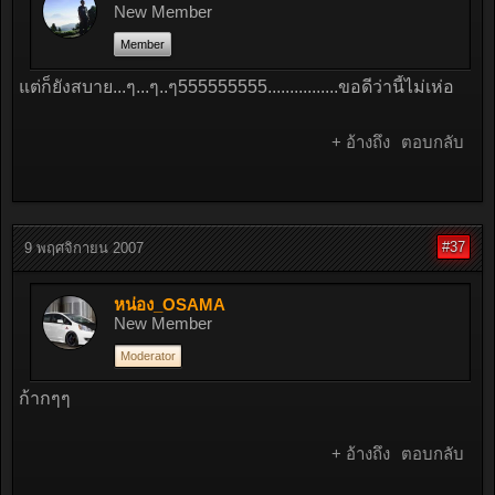
New Member
Member
แต่ก็ยังสบาย...ๆ...ๆ..ๆ555555555................ขอดีว่านี้ไม่เห่อ
+ อ้างถึง
ตอบกลับ
#37
9 พฤศจิกายน 2007
หน่อง_OSAMA
New Member
Moderator
ก้ากๆๆ
+ อ้างถึง
ตอบกลับ