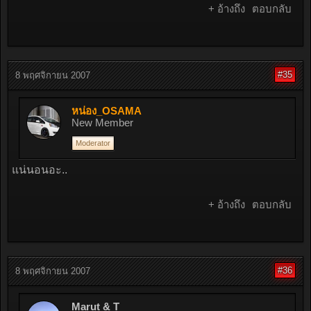
+ อ้างถึง
ตอบกลับ
#35
8 พฤศจิกายน 2007
หน่อง_OSAMA
New Member
Moderator
แน่นอนอะ..
+ อ้างถึง
ตอบกลับ
#36
8 พฤศจิกายน 2007
Marut & T