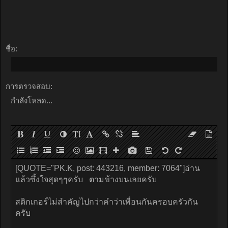
ชื่อ:
การตรวจสอบ:
กำลังโหลด...