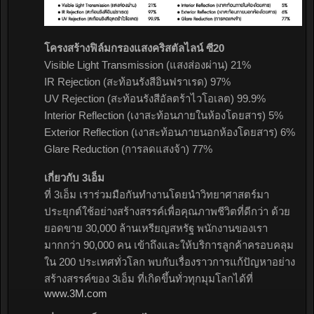
โครงสร้างฟิล์มกรองแสงคริสตัลไลน์ ซี20
Visible Light Transmission (แสงส่องผ่าน) 21%
IR Rejection (สะท้อนรังสีอินฟราเรด) 97%
UV Rejection (สะท้อนรังสีอัลตร้าไวโอเลต) 99.9%
Interior Reflection (เงาสะท้อนภายในห้องโดยสาร) 5%
Exterior Reflection (เงาสะท้อนภายนอกห้องโดยสาร) 6%
Glare Reduction (การลดแสงจ้า) 77%
เกี่ยวกับ 3เอ็ม
ที่ 3เอ็ม เราร่วมมือกันทำงานโดยนำวิทยาศาสตร์มา
ประยุกต์ใช้อย่างสร้างสรรค์เพื่อคุณภาพชีวิตที่ดีกว่า ด้วย
ยอดขาย 30,000 ล้านเหรียญสหรัฐ พนักงานของเรา
มากกว่า 90,000 คน เข้าถึงและให้บริการลูกค้าครอบคลุม
ใน 200 ประเทศทั่วโลก พบกับเรื่องราวการแก้ปัญหาอย่าง
สร้างสรรค์ของ 3เอ็ม ที่เกิดขึ้นทั่วทุกมุมโลกได้ที่
www.3M.com