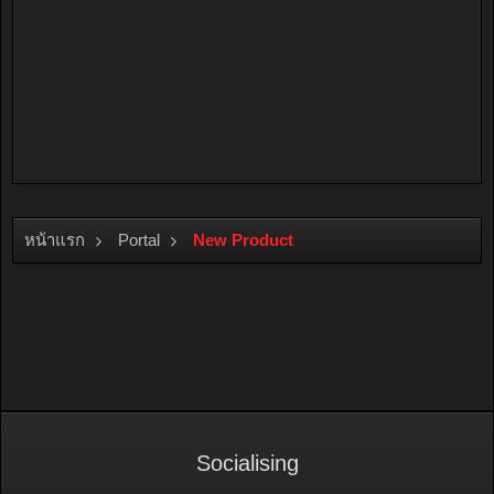
หน้าแรก
Portal
New Product
Socialising