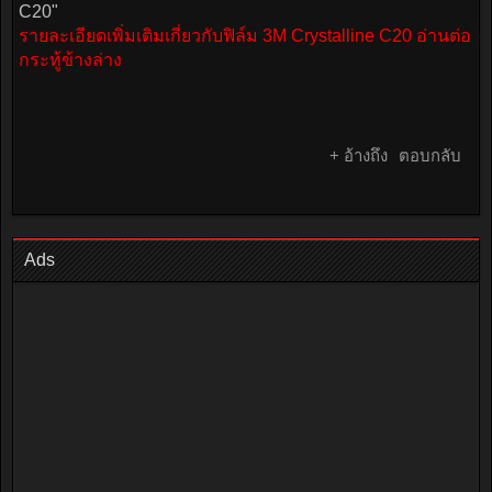
C20"
รายละเอียดเพิ่มเติมเกี่ยวกับฟิล์ม 3M Crystalline C20 อ่านต่อ
กระทู้ข้างล่าง
+ อ้างถึง
ตอบกลับ
Ads