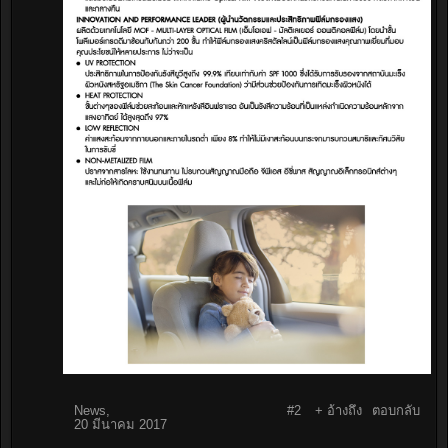
News
,
#2
+ อ้างถึง
ตอบกลับ
20 มีนาคม 2017