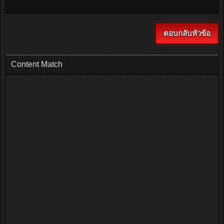
ตอบกลับหัวข้อ
Content Match