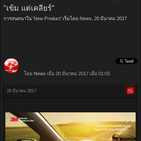
"เข้ม แต่เคลียร์"
การสนทนาใน '
New Product
' เริ่มโดย
News
,
20 มีนาคม 2017
โดย
News
เมื่อ 20 มีนาคม 2017 เมื่อ 01:03
#1
20 มีนาคม 2017