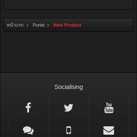
หน้าแรก
Portal
New Product
Socialising