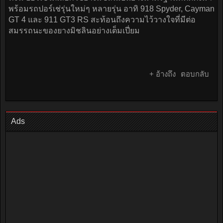
พร้อมรถปอร์เช่รุ่นใหม่ๆ หลายรุ่น อาทิ 918 Spyder, Cayman
GT 4 และ 911 GT3 RS สะท้อนถึงความไว้วางใจที่มีต่อ
สมรรถนะของยางมิชลินอย่างเต็มเปี่ยม
+ อ้างถึง
ตอบกลับ
Ads