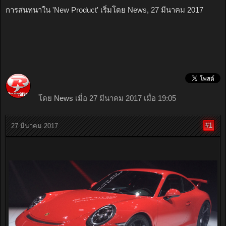
การสนทนาใน '
New Product
' เริ่มโดย
News
,
27 มีนาคม 2017
โดย
News
เมื่อ 27 มีนาคม 2017 เมื่อ 19:05
#1
27 มีนาคม 2017