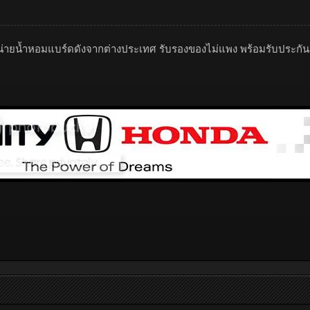
น่ายน้ำหอมแบร์ดดังจากต่างประเทศ รับรองของไม่แพง พร้อมรับประกัน