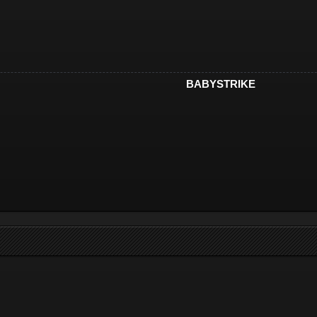
BABYSTRIKE​