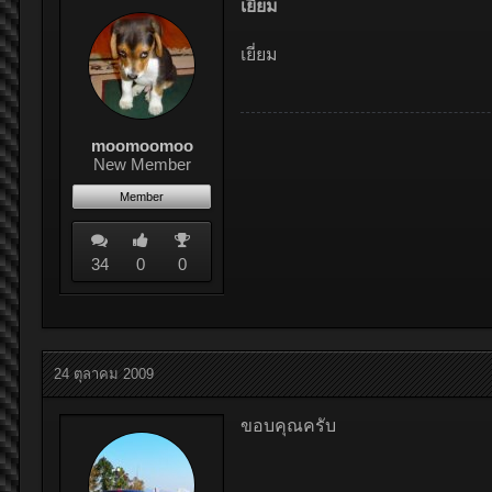
เยี่ยม
เยี่ยม
moomoomoo
New Member
Member
34
0
0
24 ตุลาคม 2009
ขอบคุณครับ