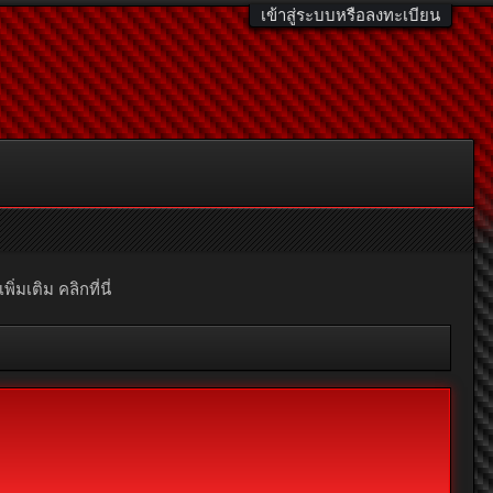
เข้าสู่ระบบหรือลงทะเบียน
มเติม คลิกที่นี่