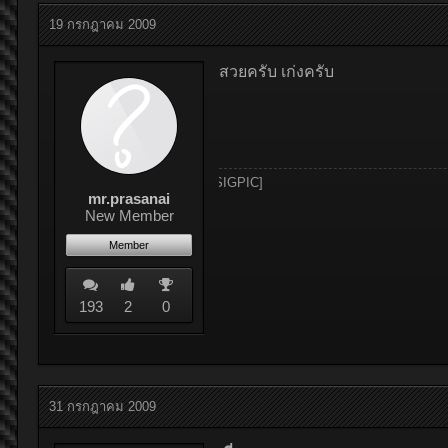
19 กรกฎาคม 2009
สวยครับ เก่งครับ
mr.prasanai
New Member
Member
193
2
0
31 กรกฎาคม 2009