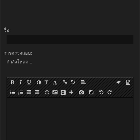
ชื่อ:
การตรวจสอบ:
กำลังโหลด...