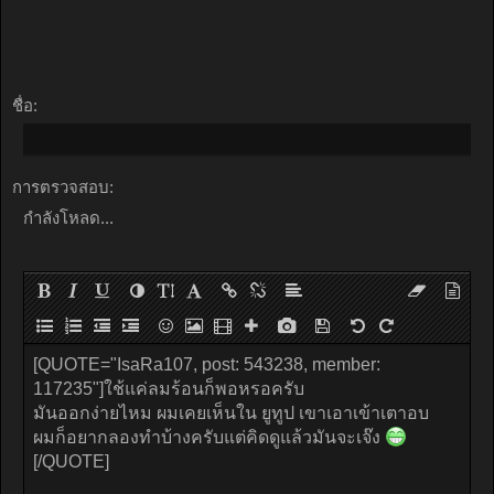
ชื่อ:
การตรวจสอบ:
กำลังโหลด...