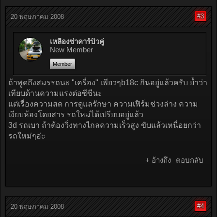
#3
20 พฤษภาคม 2008
เหลืองซ่าคาร์บิวคู่
New Member
Member
ถ้าพูดถึงสมรรถนะ "เครื่อง" เพียวๆb18c กินอยู่แล้วครับ ย้ำว่า
เทียบด้านความแรงต่อซีซีนะ
แต่เรื่องความสด การดูแลรักษา ความเฟิร์มช่วงล่าง ความ
เงียบห้องโดยสาร รถใหม่ได้เปรียบอยู่แล้ว
3d รถเบา ถ้าต้องวิ่งทางไกลความเร็วสูง ขับแล้วเหนื่อยกว่า
รถใหม่ๆอ่ะ
+ อ้างถึง
ตอบกลับ
#4
20 พฤษภาคม 2008