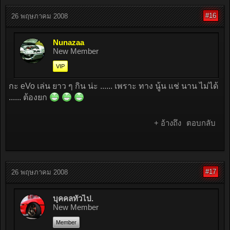
#16
26 พฤษภาคม 2008
Nunazaa
New Member
VIP
กะ eVo เล่น ยาว ๆ กิน น่ะ ...... เพราะ ทาง นู้น แช่ นาน ไม่ได้
...... ต้องยก
+ อ้างถึง
ตอบกลับ
#17
26 พฤษภาคม 2008
บุคคลทั่วไป.
New Member
Member