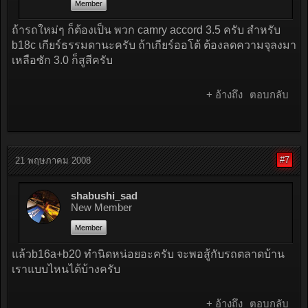
Member
ถ้ารถใหม่ๆ ก็ต้องเป็น พวก camry accord 3.5 ครับ สำหรับ
b18c เกียร์ธรรมดานะครับ ถ้าเกียร์ออโต้ ต้องลดความจุลงมา
เหลือซัก 3.0 ก็สูสีครับ
+ อ้างถึง
ตอบกลับ
#7
21 พฤษภาคม 2008
shabushi_sad
New Member
Member
แล้วb16a+b20 ทำนิดหน่อยอะครับ จะพอสู้กับรถตลาดบ้าน
เราแบบไหนได้บ้างครับ
+ อ้างถึง
ตอบกลับ