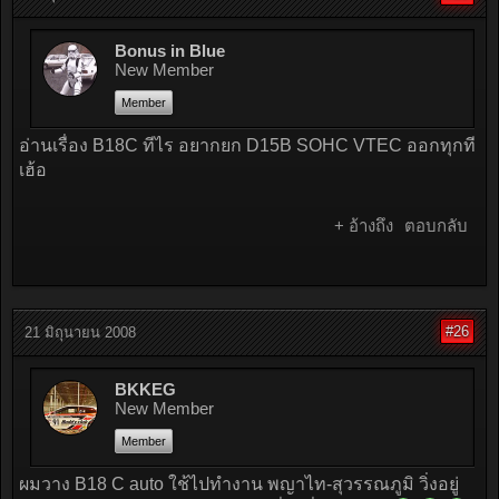
Bonus in Blue
New Member
Member
อ่านเรื่อง B18C ทีไร อยากยก D15B SOHC VTEC ออกทุกที
เฮ้อ
+ อ้างถึง
ตอบกลับ
#26
21 มิถุนายน 2008
BKKEG
New Member
Member
ผมวาง B18 C auto ใช้ไปทำงาน พญาไท-สุวรรณภูมิ วิ่งอยู่