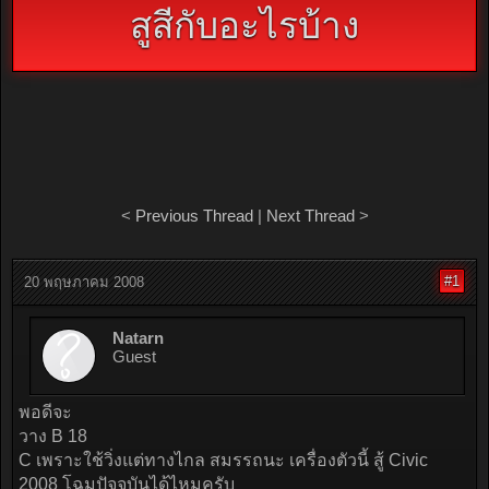
สูสีกับอะไรบ้าง
<
Previous Thread
|
Next Thread
>
#1
20 พฤษภาคม 2008
Natarn
Guest
พอดีจะ
วาง B 18
C เพราะใช้วิ่งแต่ทางไกล สมรรถนะ เครื่องตัวนี้ สู้ Civic
2008 โฉมปัจจุบันได้ไหมครับ