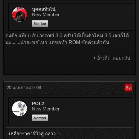
บุคคลทั่วไป.
New Member
Member
คงต้องเทียบ กับ accord 3.0 ครับ ให้เป็นตัวใหม่ 3.5 เลยก็ได้
นะ.......น่าจะพอไหว แต่ขอทำ ROM ซักตัวแล้วกัน
+ อ้างถึง
ตอบกลับ
#5
20 พฤษภาคม 2008
POL2
New Member
Member
เหลืองซ่าคาร์บิวคู่ กล่าว:
↑