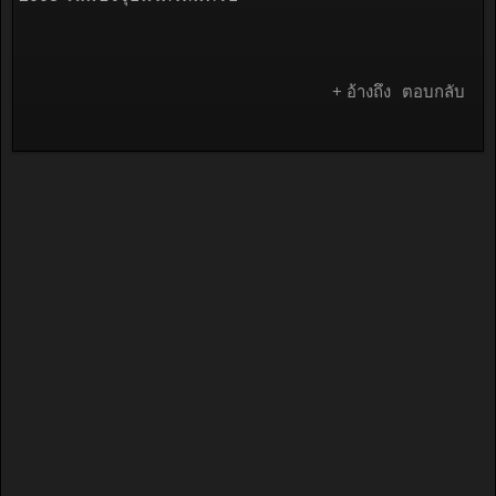
+ อ้างถึง
ตอบกลับ