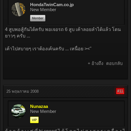
HondaTwinCam.co.jp
New Member
Member
4 สูบพอสู้กันได้ครับ พอเจอรถ 6 สูบ เค้าลอยลำได้แล้ว โดน
ยาวๆ ครับ ...
เค้าไปสบายๆ เราต้องเค้นครับ ... เหนื่อย ><"
+ อ้างถึง
ตอบกลับ
#11
25 พฤษภาคม 2008
Nunazaa
New Member
VIP