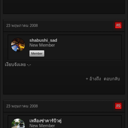
#8
23 พฤษภาคม 2008
shabushi_sad
New Member
Member
เงียบจังเลย -.-
+ อ้างถึง
ตอบกลับ
#9
23 พฤษภาคม 2008
เหลืองซ่าคาร์บิวคู่
New Member