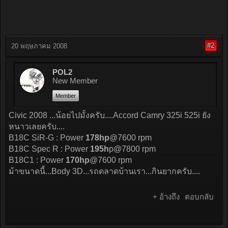
#2
20 พฤษภาคม 2008
POL2
New Member
Member
Civic 2008 ...น้อยไปมั้งครับ....Accord Camry 325i 525i ยัง
หนาวเลยครับ....
B18C SiR-G : Power
178hp
@7600 rpm
B18C Spec R : Power
195h
p@7800 rpm
B18C1 : Power
170hp
@7600 rpm
ม้าขนาดนี้...Body 3D...รถตลาดบ้านเรา...กินยากครับ....
+ อ้างถึง
ตอบกลับ