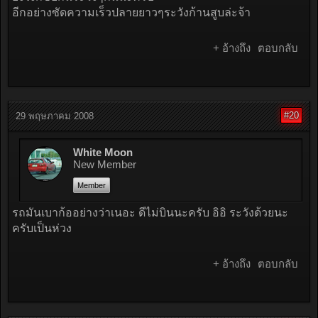
อีกอย่างซัดความเร็วปลายยาวๆระวังก้านสูบล่ะจ้า
+ อ้างถึง
ตอบกลับ
#20
29 พฤษภาคม 2008
White Moon
New Member
Member
รถมันเบาก้ออย่างว่าเนอะ ดีไม่บินนะครับ อิอิ ระวังด้วยนะ
ครับเป็นห่วง
+ อ้างถึง
ตอบกลับ