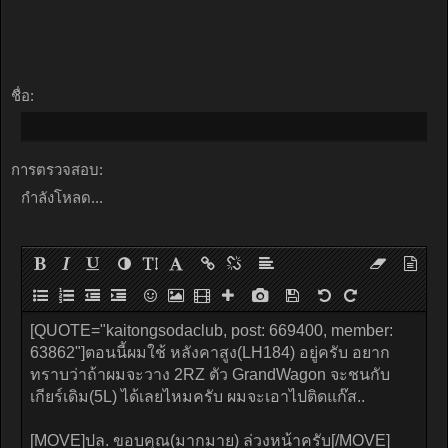
ชื่อ:
การตรวจสอบ:
กำลังโหลด...