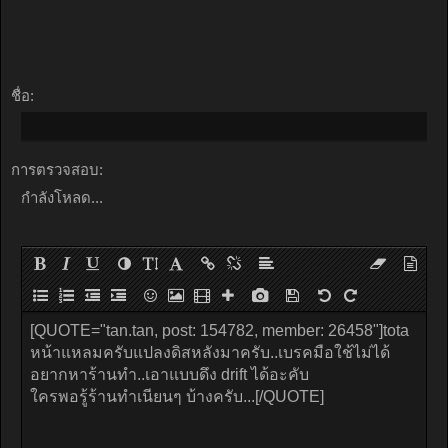
ชื่อ:
การตรวจสอบ:
กำลังโหลด...