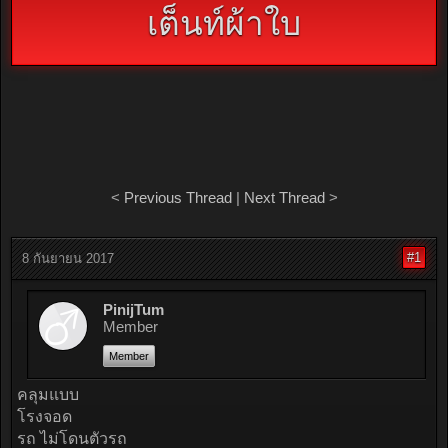
เต็นท์ผ้าใบ
<
Previous Thread
|
Next Thread
>
#1
8 กันยายน 2017
PinijTum
Member
Member
คลุมแบบ
โรงจอด
รถ ไม่โดนตัวรถ