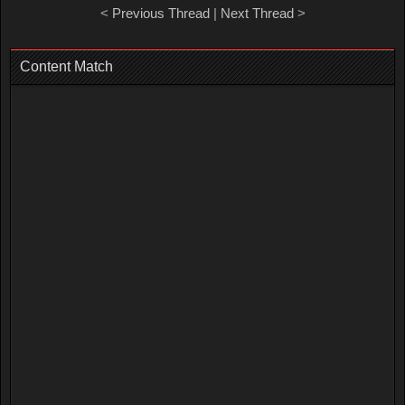
<
Previous Thread
|
Next Thread
>
Content Match