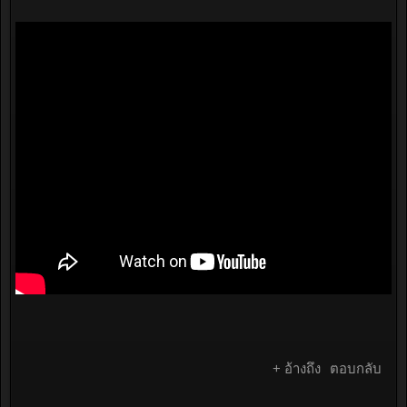
+ อ้างถึง
ตอบกลับ