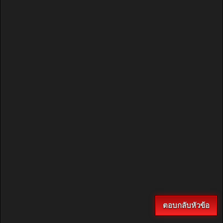
ตอบกลับหัวข้อ