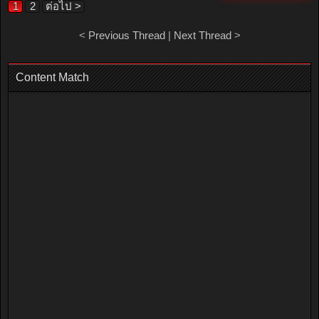
1
2
ต่อไป >
<
Previous Thread
|
Next Thread
>
Content Match