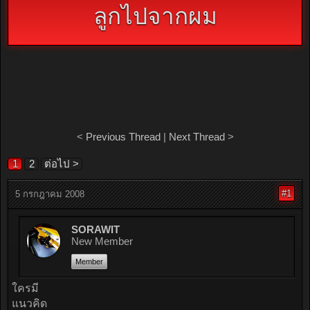
ลูกไปจากผม
<
Previous Thread
|
Next Thread
>
1
2
ต่อไป >
#1
5 กรกฎาคม 2008
SORAWIT
New Member
Member
ใครมี
แนวคิด