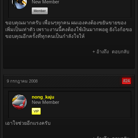
New Member
Member
ขอบคุณมากครับ เพื่อนๆทุกคน ผมเองคงต้องขยันขายของ
เพิ่มเป็นเท่าตัว เพราะงานนี้คงต้องใช้เงินมากพอดู ยังไงก้อขอ
ขอบคุณอีกครั้งที่ทุกคนเป็นกำลังใจให้
+ อ้างถึง
ตอบกลับ
#24
9 กรกฎาคม 2008
nong_kaju
New Member
VIP
เอาใจช่วยอีกแรงครับ