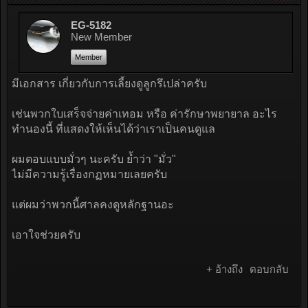
EG-5182
New Member
Member
มีเอกสาร เกี่ยวกับการเลี้ยงดูลูกรึเปล่าครับ
เช่นพวกใบเสร็จจ่ายค่าเทอม หรือ ค่ารักษาพยายาล อะไร
ทำนองนี้ ที่แสดงให้เห็นได้ว่าเราเป็นคนดูแล
ผมตอบแบบมั่วๆ นะครับ ย้ำว่า "มั่ว"
ไม่มีความรู้เรื่องกฏหมายเลยครับ
แต่ผมว่าพวกนี้ศาลคงดูหลักฐานอะ
เอาใจช่วยครับ
+ อ้างถึง
ตอบกลับ