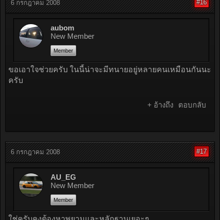
#16
6 กรกฎาคม 2008
aubom
New Member
Member
ขอเอาใจช่วยครับ ในนี้น่าจะมีทนายอยู่หลายคนเหมือนกันนะ
ครับ
+ อ้างถึง
ตอบกลับ
#17
6 กรกฎาคม 2008
AU_EG
New Member
Member
ใช่ครับคงต้องหาพยามและหลักฐานเยอะๆ