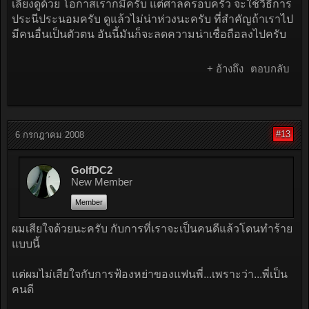
เลี้ยงดูด้วย โอกาสเราก็มีครับ แต่ศาลครอบครัว จะใช้วิธีการ
ประนีประนอมครับ ดูแล้วไม่น่าห่วงนะครับ ที่สำคัญถ้าเราไป
มีคนอื่นเป็นตัวตน อันนี้มันก็จะลดความน่าเชื่อถือลงไปครับ
+ อ้างถึง
ตอบกลับ
#13
6 กรกฎาคม 2008
GolfDC2
New Member
Member
ผมเสียใจด้วยนะครับ กับการที่เราจะเป็นคนดีแล้วโดนทำร้าย
แบบนี้
แต่ผมไม่เสียใจกับการฟ้องหย่าของแฟนพี่...เพราะว่า...พี่เป็น
คนดี