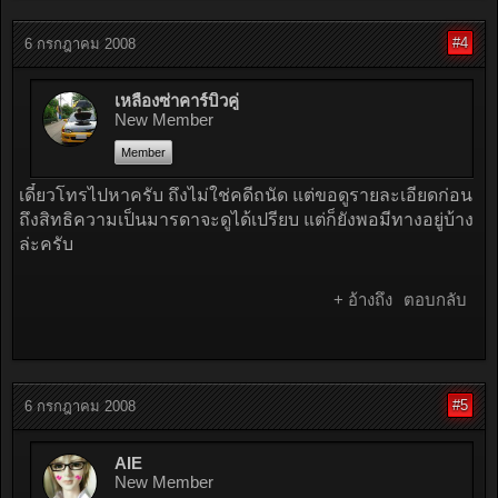
#4
6 กรกฎาคม 2008
เหลืองซ่าคาร์บิวคู่
New Member
Member
เดี๋ยวโทรไปหาครับ ถึงไม่ใช่คดีถนัด แต่ขอดูรายละเอียดก่อน
ถึงสิทธิความเป็นมารดาจะดูได้เปรียบ แต่ก็ยังพอมีทางอยู่บ้าง
ล่ะครับ
+ อ้างถึง
ตอบกลับ
#5
6 กรกฎาคม 2008
AIE
New Member