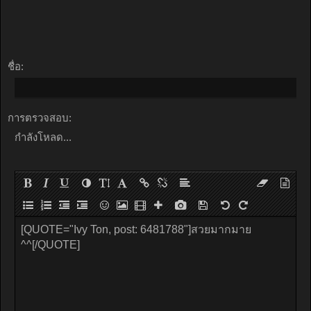
ชื่อ:
การตรวจสอบ:
กำลังโหลด...