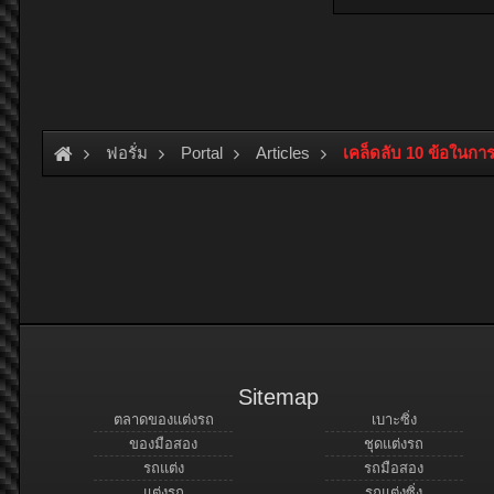
ฟอรั่ม
Portal
Articles
เคล็ดลับ 10 ข้อในกา
Sitemap
ตลาดของแต่งรถ
เบาะซิ่ง
ของมือสอง
ชุดแต่งรถ
รถแต่ง
รถมือสอง
แต่งรถ
รถแต่งซิ่ง