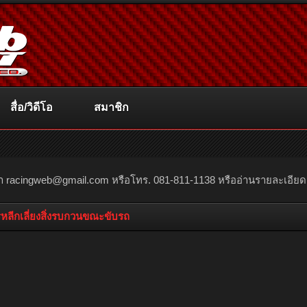
สื่อ/วิดีโอ
สมาชิก
ณา
racingweb@gmail.com
หรือโทร. 081-811-1138 หรืออ่านรายละเอียดเพิ่
รหลีกเลี่ยงสิ่งรบกวนขณะขับรถ