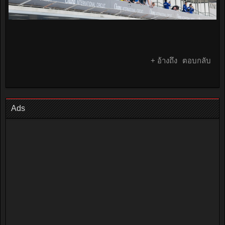
+ อ้างถึง
ตอบกลับ
Ads