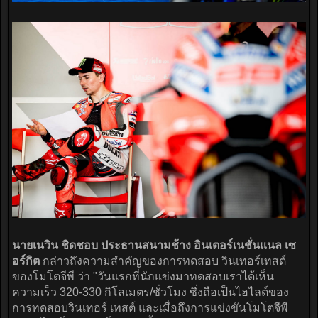
นายเนวิน ชิดชอบ ประธานสนามช้าง อินเตอร์เนชั่นแนล เซ
อร์กิต
กล่าวถึงความสำคัญของการทดสอบ วินเทอร์เทสต์
ของโมโตจีพี ว่า "วันแรกที่นักแข่งมาทดสอบเราได้เห็น
ความเร็ว 320-330 กิโลเมตร/ชั่วโมง ซึ่งถือเป็นไฮไลต์ของ
การทดสอบวินเทอร์ เทสต์ และเมื่อถึงการแข่งขันโมโตจีพี