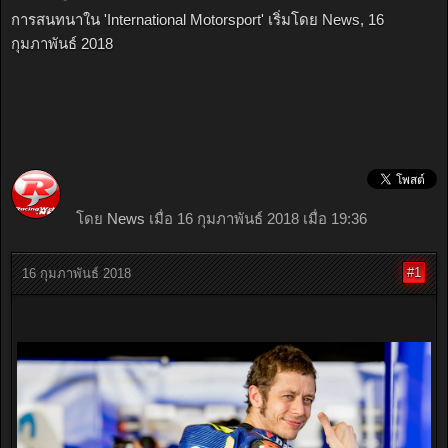
การสนทนาใน '
International Motorsport
' เริ่มโดย
News
,
16
กุมภาพันธ์ 2018
โดย
News
เมื่อ 16 กุมภาพันธ์ 2018 เมื่อ 19:36
#1
16 กุมภาพันธ์ 2018