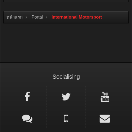
หน้าแรก
Portal
International Motorsport
Socialising