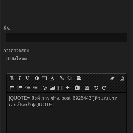
ชื่อ:
การตรวจสอบ:
กำลังโหลด...