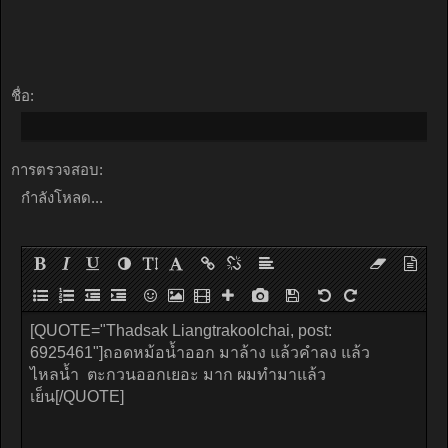
ชื่อ:
การตรวจสอบ:
กำลังโหลด...