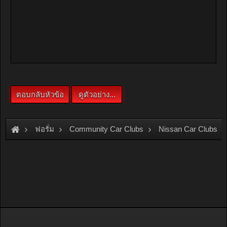
ฟอรั่ม
Community Car Clubs
Nissan Car Clubs
รบกวนสอบถามช่างครับ รถเกจความร้อนขึ้นครึ่งจอเกือบเต็มน้ำดัน