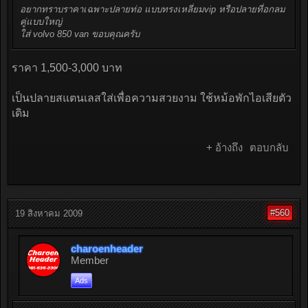
อยากทราบราคาเฉพาะปลายท่อ แบบทรงเหลี่ยมvip หรือปลายที่อกลม
คู่แบบใหญ่
ใส่ volvo 850 van ขอบคุณครับ
ราคา 1,500-3,000 บาท
เป็นปลายสแตนเลสใส่เพื่อความสวยงาม ใช้หม้อพักไอเสียตัว
เดิม
+ อ้างถึง
ตอบกลับ
#560
19 สิงหาคม 2009
charoenheader
Member
Ads