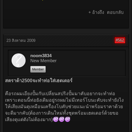
+ อ้างถึง
ตอบกลับ
#562
23 สิงหาคม 2009
noom3834
New Member
Member
สตราด้า2500จะทำท่อใส่เฮดเดอร์
คือรถผมเอียงปั้มกับเปลี่ยนสปริงปั้มมาคับอยากจะทำท่อ
เพราะตอนนี้ท่อยังเดิมอยู่รถผมไม่มีเทอร์โบนะคับจะทำยังไง
ให้เสียงมันดุเหมือนเครื่องโบคับช่วยแนะนำพร้อมราคาด้วย
จะดีมากคับ(ต้องการเดินใหม่ทั้งชุดพร้อมเฮดเดอร์ด้วยขอ
เสียงดุแต่ดังไม่ต้องมาก)