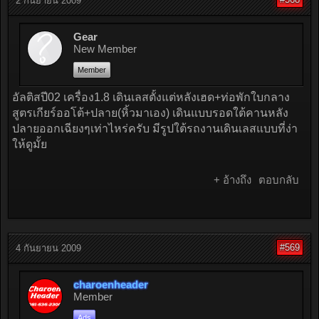
2 กันยายน 2009
Gear
New Member
Member
อัลติสปี02 เครื่อง1.8 เดินเลสตั้งแต่หลังเฮด+ท่อพักใบกลาง
สูตรเกียร์ออโต้+ปลาย(หิ้วมาเอง) เดินแบบรอดใต้คานหลัง
ปลายออกเฉียงๆเท่าไหร่ครับ มีรูปใต้รถงานเดินเลสแบบที่ง่า
ให้ดูมั้ย
+ อ้างถึง
ตอบกลับ
#569
4 กันยายน 2009
charoenheader
Member
Ads