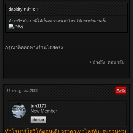
dabbity กล่าว:
↑
ถ้ารถวิชทำแบบนี้ได้มั้ยคะ ราคาเท่าไหร่ ใช้เวลาทำนานมั้ย
กรุณาติดต่อทางร้านโดยตรง
+ อ้างถึง
ตอบกลับ
#545
11 กรกฎาคม 2009
jun1171
New Member
Member
ทำโรบาร์ใส่วีโก้ตอนเดียวราคาเท่าไหร่คับ รบกวนช่วย