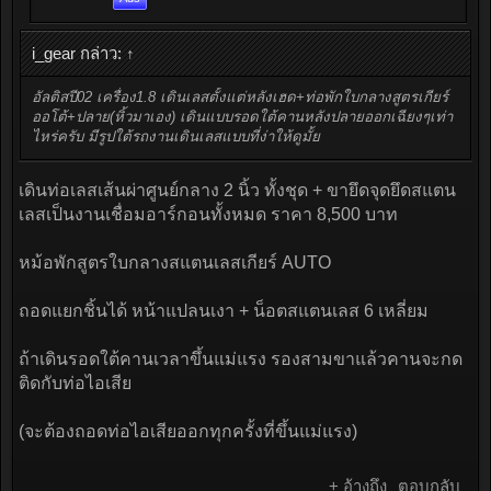
i_gear กล่าว:
↑
อัลติสปี02 เครื่อง1.8 เดินเลสตั้งแต่หลังเฮด+ท่อพักใบกลางสูตรเกียร์
ออโต้+ปลาย(หิ้วมาเอง) เดินแบบรอดใต้คานหลังปลายออกเฉียงๆเท่า
ไหร่ครับ มีรูปใต้รถงานเดินเลสแบบที่ง่าให้ดูมั้ย
เดินท่อเลสเส้นผ่าศูนย์กลาง 2 นิ้ว ทั้งชุด + ขายึดจุดยึดสแตน
เลสเป็นงานเชื่อมอาร์กอนทั้งหมด ราคา 8,500 บาท
หม้อพักสูตรใบกลางสแตนเลสเกียร์ AUTO
ถอดแยกชิ้นได้ หน้าแปลนเงา + น็อตสแตนเลส 6 เหลี่ยม
ถ้าเดินรอดใต้คานเวลาขึ้นแม่แรง รองสามขาแล้วคานจะกด
ติดกับท่อไอเสีย
(จะต้องถอดท่อไอเสียออกทุกครั้งที่ขึ้นแม่แรง)
+ อ้างถึง
ตอบกลับ