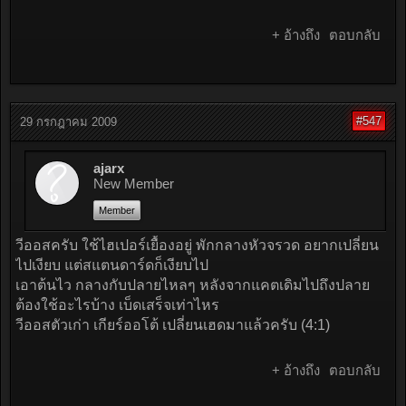
+ อ้างถึง
ตอบกลับ
#547
29 กรกฎาคม 2009
ajarx
New Member
Member
วีออสครับ ใช้ไฮเปอร์เยื้องอยู่ พักกลางหัวจรวด อยากเปลี่ยน
ไปเงียบ แต่สแตนดาร์ดก็เงียบไป
เอาต้นไว กลางกับปลายไหลๆ หลังจากแคตเดิมไปถึงปลาย
ต้องใช้อะไรบ้าง เบ็ดเสร็จเท่าไหร
วีออสตัวเก่า เกียร์ออโต้ เปลี่ยนเฮดมาแล้วครับ (4:1)
+ อ้างถึง
ตอบกลับ