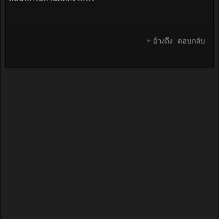
จะดัง
มาก
ไหม
คับ...
+ อ้างถึง
ตอบกลับ