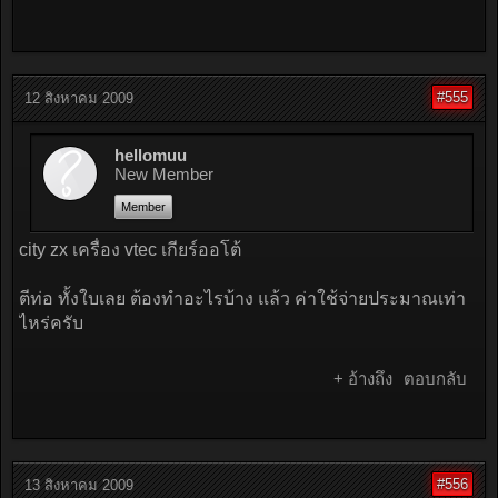
#555
12 สิงหาคม 2009
hellomuu
New Member
Member
city zx เครื่อง vtec เกียร์ออโต้
ตีท่อ ทั้งใบเลย ต้องทำอะไรบ้าง แล้ว ค่าใช้จ่ายประมาณเท่า
ไหร่ครับ
+ อ้างถึง
ตอบกลับ
#556
13 สิงหาคม 2009