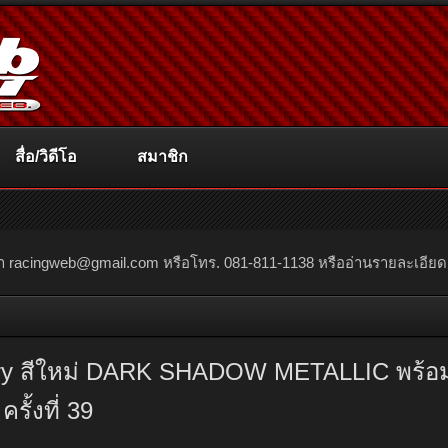
สื่อ/วิดีโอ
สมาชิก
ณา
racingweb@gmail.com
หรือโทร. 081-811-1138 หรืออ่านรายละเอียดเพิ่
untry สีใหม่ DARK SHADOW METALLIC พร้
รั้งที่ 39