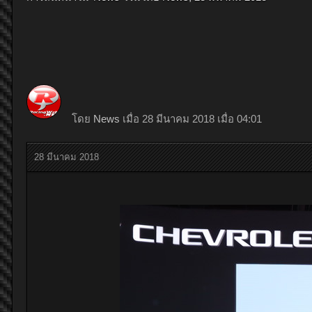
โดย
News
เมื่อ 28 มีนาคม 2018 เมื่อ 04:01
28 มีนาคม 2018