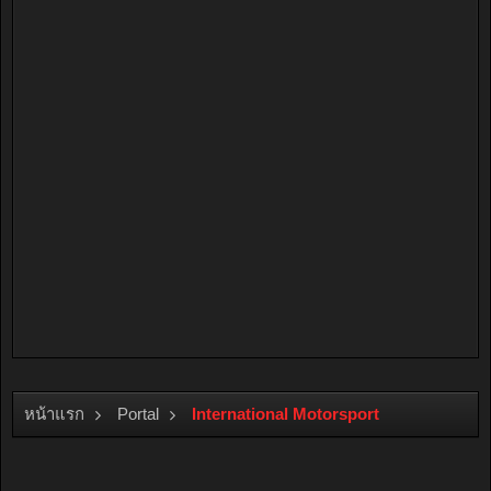
หน้าแรก
Portal
International Motorsport