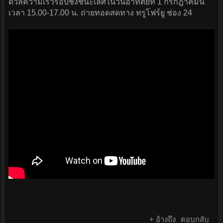
ดวลความเร็วรอบชิงชนะเลิศในวันอาทิตย์ที่ 1 กรกฎาคมนี้
เวลา 15.00-17.00 น. ถ่ายทอดสดทาง ทรูโฟร์ยู ช่อง 24
+ อ้างถึง
ตอบกลับ