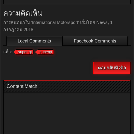
ความคิดเห็น
การสนทนาใน '
International Motorsport
' เริ่มโดย
News
,
1
กรกฎาคม 2018
Local Comments
Facebook Comments
แท็ก:
super gt
supergt
ตอบกลับหัวข้อ
Content Match