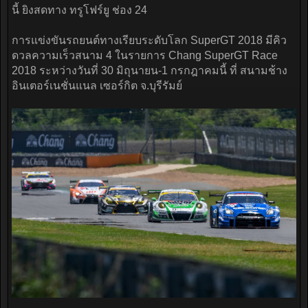
นี้ ยิงสดทาง ทรูโฟร์ยู ช่อง 24
การแข่งขันรถยนต์ทางเรียบระดับโลก SuperGT 2018 มีคิว
ดวลความเร็วสนาม 4 ในรายการ Chang SuperGT Race
2018 ระหว่างวันที่ 30 มิถุนายน-1 กรกฎาคมนี้ ที่ สนามช้าง
อินเตอร์เนชั่นแนล เซอร์กิต จ.บุรีรัมย์