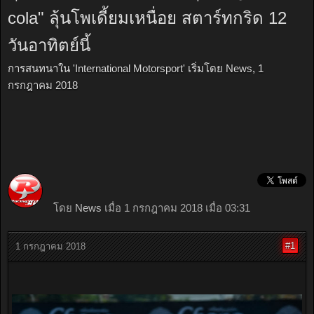
cola" ลุ้นโพเดี้ยมเหนื่อย สตาร์ทกริด 12
วันอาทิตย์นี้
การสนทนาใน '
International Motorsport
' เริ่มโดย
News
,
1
กรกฎาคม 2018
โดย
News
เมื่อ 1 กรกฎาคม 2018 เมื่อ 03:31
#1
1 กรกฎาคม 2018