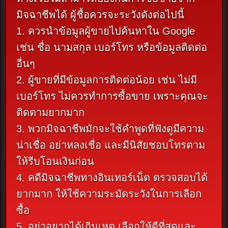
มิจฉาชีพได้ ผู้ชื้อควรจะระวังดังต่อไปนี้
1. ควรนำข้อมูลผู้ขายไปค้นหาใน Google
เช่น ชื่อ นามสกุล เบอร์โทร หรือข้อมูลติดต่อ
อื่นๆ
2. ผู้ขายที่มีข้อมูลการติดต่อน้อย เช่น ไม่มี
เบอร์โทร ไม่ควรทำการซื้อขาย เพราะคุณจะ
ติดตามยากมาก
3. พวกมิจฉาชีพมักจะใช้คำพูดที่ฟังดูมีความ
น่าเชื่อ อย่าหลงเชื่อ และมีนิสัยชอบโทรตาม
ให้รีบโอนเงินก่อน
4. คดีมิจฉาชีพทางอินเทอร์เน็ต ตรวจสอบได้
ยากมาก ให้ใช้ความระมัดระวังในการเลือก
ซื้อ
5. อย่าอยากได้เกินเหตุ เลือกให้ดีที่สุดและ