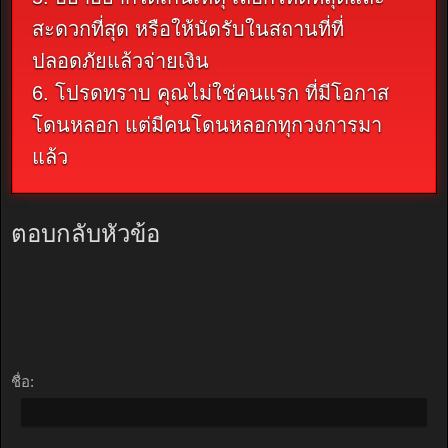
สะดวกที่สุด หรือให้นัดรับในสถานที่ที่
ปลอดภัยแล้วจ่ายเงิน
6. โปรดทราบ คุณไม่ใช่คนแรก ที่มีโอกาส
โดนหลอก แต่มีคนโดนหลอกทุกวงการมา
แล้ว
ตอบกลับหัวข้อ
ชื่อ: