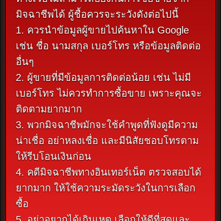
มิจฉาชีพได้ ผู้ชื้อควรจะระวังดังต่อไปนี้
1. ควรนำข้อมูลผู้ขายไปค้นหาใน Google
เช่น ชื่อ นามสกุล เบอร์โทร หรือข้อมูลติดต่อ
อื่นๆ
2. ผู้ขายที่มีข้อมูลการติดต่อน้อย เช่น ไม่มี
เบอร์โทร ไม่ควรทำการซื้อขาย เพราะคุณจะ
ติดตามยากมาก
3. พวกมิจฉาชีพมักจะใช้คำพูดที่ฟังดูมีความ
น่าเชื่อ อย่าหลงเชื่อ และมีนิสัยชอบโทรตาม
ให้รีบโอนเงินก่อน
4. คดีมิจฉาชีพทางอินเทอร์เน็ต ตรวจสอบได้
ยากมาก ให้ใช้ความระมัดระวังในการเลือก
ซื้อ
5. อย่าอยากได้เกินเหตุ เลือกให้ดีที่สุดและ