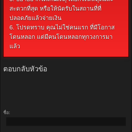
สะดวกที่สุด หรือให้นัดรับในสถานที่ที่
ปลอดภัยแล้วจ่ายเงิน
6. โปรดทราบ คุณไม่ใช่คนแรก ที่มีโอกาส
โดนหลอก แต่มีคนโดนหลอกทุกวงการมา
แล้ว
ตอบกลับหัวข้อ
ชื่อ: