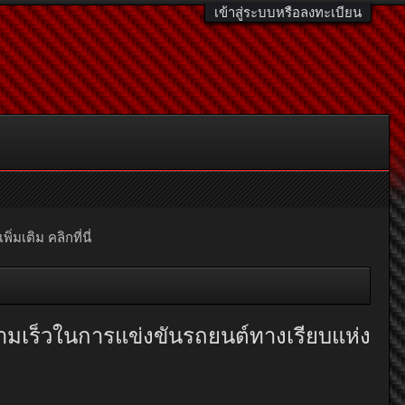
เข้าสู่ระบบหรือลงทะเบียน
มเติม คลิกที่นี่
ามเร็วในการแข่งขันรถยนต์ทางเรียบแห่ง