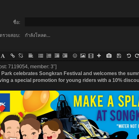
ชื่อ:
ตรวจสอบ:
กำลังโหลด...