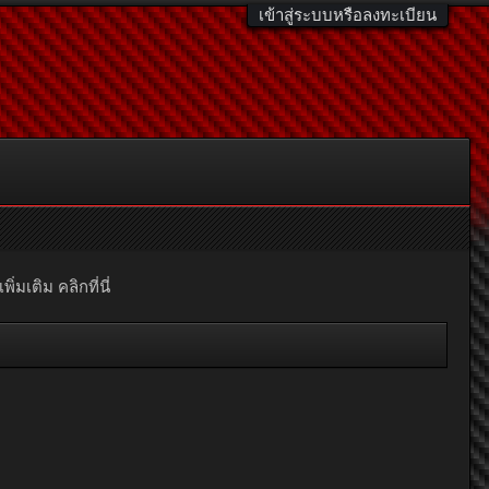
เข้าสู่ระบบหรือลงทะเบียน
มเติม คลิกที่นี่
าใจนักซิ่งรุ่นเยาว์ด้วยส่วนลด 10%