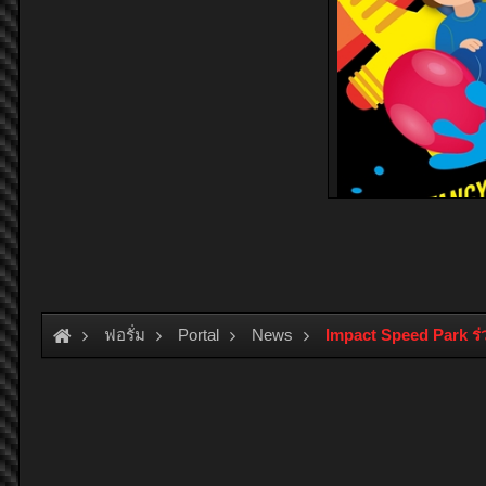
ฟอรั่ม
Portal
News
Impact Speed Park ร่