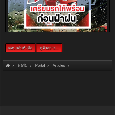
ฟอรั่ม
Portal
Articles
7 เทคนิคเตรียมรถให้พร้อม เพิ่มความปลอดภัย ขับขี่ในหน้าฝน