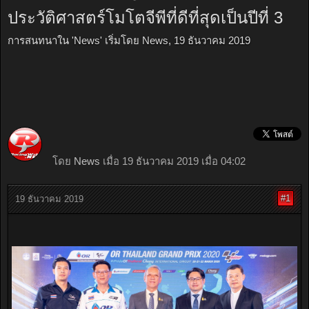
ประวัติศาสตร์โมโตจีพีที่ดีที่สุดเป็นปีที่ 3
การสนทนาใน '
News
' เริ่มโดย
News
,
19 ธันวาคม 2019
โดย
News
เมื่อ 19 ธันวาคม 2019 เมื่อ 04:02
#1
19 ธันวาคม 2019