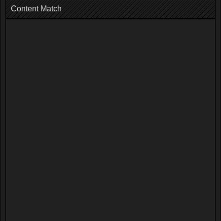
Content Match