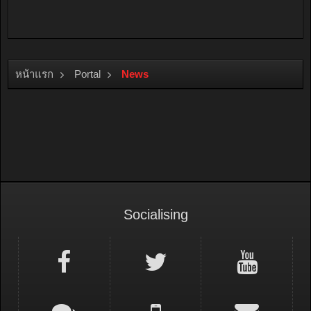
หน้าแรก
Portal
News
Socialising