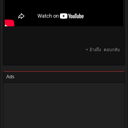
+ อ้างถึง
ตอบกลับ
Ads