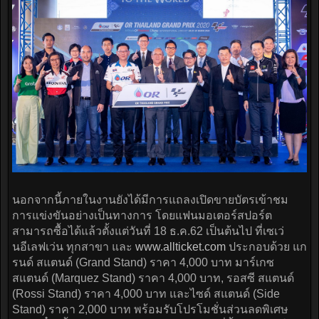
นอกจากนี้ภายในงานยังได้มีการแถลงเปิดขายบัตรเข้าชม
การแข่งขันอย่างเป็นทางการ โดยแฟนมอเตอร์สปอร์ต
สามารถซื้อได้แล้วตั้งแต่วันที่ 18 ธ.ค.62 เป็นต้นไป ที่เซเว่
นอีเลฟเว่น ทุกสาขา และ
www.allticket.com
ประกอบด้วย แก
รนด์ สแตนด์ (Grand Stand) ราคา 4,000 บาท มาร์เกซ
สแตนด์ (Marquez Stand) ราคา 4,000 บาท, รอสซี สแตนด์
(Rossi Stand) ราคา 4,000 บาท และไซด์ สแตนด์ (Side
Stand) ราคา 2,000 บาท พร้อมรับโปรโมชั่นส่วนลดพิเศษ