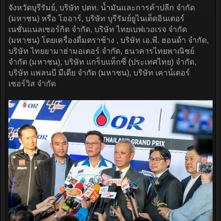
จังหวัดบุรีรัมย์, บริษัท ปตท. น้ำมันและการค้าปลีก จำกัด
(มหาชน) หรือ โออาร์, บริษัท บุรีรัมย์ยูไนเต็ดอินเตอร์
เนชั่นแนลเซอร์กิต จำกัด, บริษัท ไทยเบฟเวอเรจ จำกัด
(มหาชน) โดยเครื่องดื่มตราช้าง , บริษัท เอ.พี. ฮอนด้า จำกัด,
บริษัท ไทยยามาฮ่ามอเตอร์ จำกัด, ธนาคารไทยพาณิชย์
จำกัด (มหาชน), บริษัท แกร็บแท็กซี่ (ประเทศไทย) จำกัด,
บริษัท แพลนบี มีเดีย จำกัด (มหาชน), บริษัท เคาน์เตอร์
เซอร์วิส จำกัด