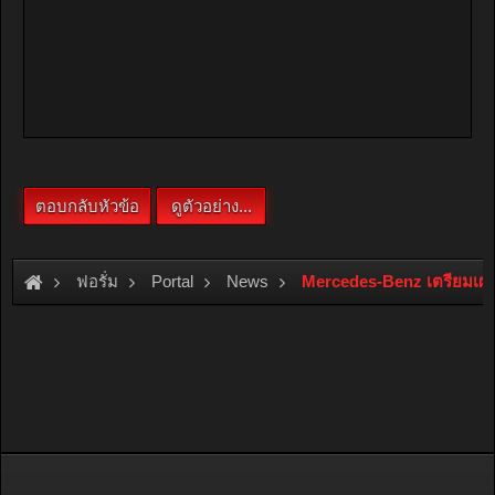
ฟอรั่ม
Portal
News
Mercedes-Benz เตรียมเผยโฉ