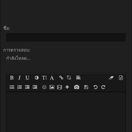
ชื่อ:
การตรวจสอบ:
กำลังโหลด...