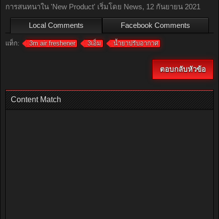
การสนทนาใน '
New Product
' เริ่มโดย
News
,
12 กันยายน 2021
Local Comments
Facebook Comments
แท็ก:
3m air freshener
3เอ็ม
น้ำยาปรับอากาศ
ตอบกลับหัวข้อ
Content Match