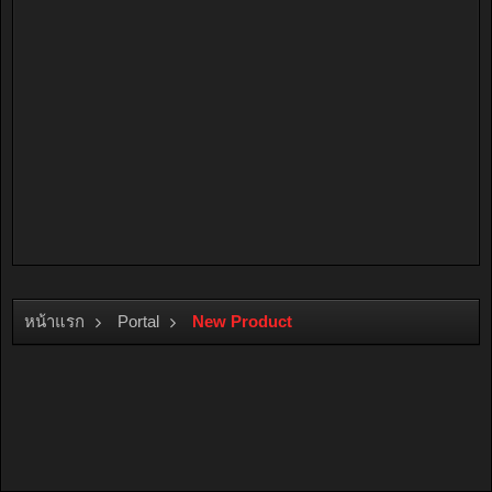
หน้าแรก
Portal
New Product