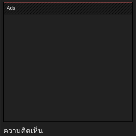
Ads
ความคิดเห็น