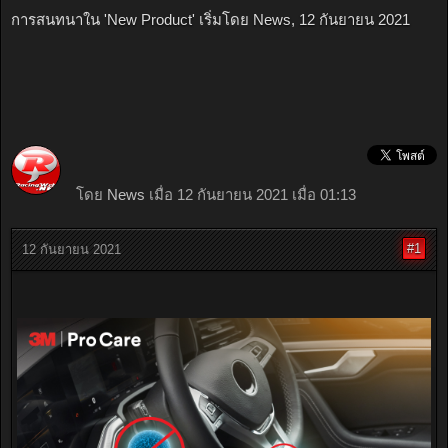
การสนทนาใน '
New Product
' เริ่มโดย
News
,
12 กันยายน 2021
โดย
News
เมื่อ 12 กันยายน 2021 เมื่อ 01:13
#1
12 กันยายน 2021