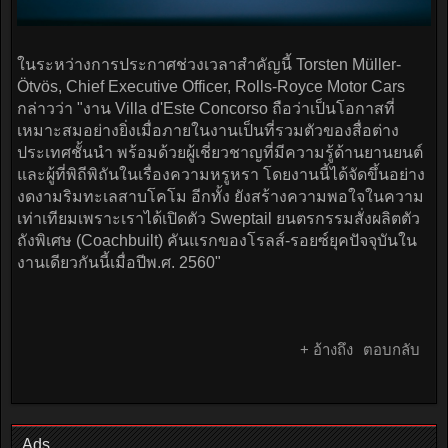
ในระหว่างการประกาศช่วงเวลาสำคัญนี้ Torsten Müller-
Ötvös, Chief Executive Officer, Rolls-Royce Motor Cars
กล่าวว่า "งาน Villa d'Este Concorso ถือว่าเป็นโอกาสที่
เหมาะสมอย่างยิ่งเมื่อภายในงานเป็นที่รวมตัวของสื่อต่าง
ประเทศชั้นนำ พร้อมด้วยผู้เชี่ยวชาญที่มีความรู้ด้านยานยนต์
และผู้ที่พิถีพิถันในเรื่องความหรูหรา โดยงานนี้ได้จัดขึ้นอย่าง
งดงามริมทะเลสาบโคโม อีกทั้ง ยังสร้างความพอใจในความ
เท่าเทียมเพราะเราได้เปิดตัว Sweptail ยนตรกรรมสั่งผลิตตัว
ถังพิเศษ (Coachbuilt) คันแรกของโรลส์-รอยซ์ยุคปัจจุบันใน
งานเดียวกันนี้เมื่อปีพ.ศ. 2560"
+ อ้างถึง
ตอบกลับ
Ads