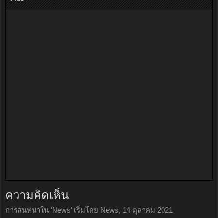
ความคิดเห็น
การสนทนาใน '
News
' เริ่มโดย
News
,
14 ตุลาคม 2021