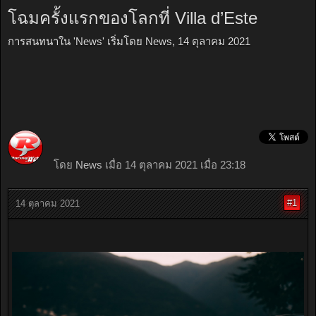
โฉมครั้งแรกของโลกที่ Villa d’Este
การสนทนาใน '
News
' เริ่มโดย
News
,
14 ตุลาคม 2021
โดย
News
เมื่อ 14 ตุลาคม 2021 เมื่อ 23:18
#1
14 ตุลาคม 2021