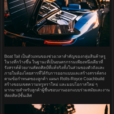
Boat Tail เป็นตัวแทนของช่วงเวลาสำคัญของกลุ่มสินค้าหรู
ในวงที่กว้างขึ้น ในฐานะที่เป็นยนตรกรรมเพียงหนึ่งเดียวที่
รังสรรค์ด้วยงานหัตถศิลป์ที่แท้จริงทั้งในส่วนของตัวถังและ
ภายในห้องโดยสารที่ได้รับการออกแบบและสร้างสรรค์ตรง
ตามข้อกำหนดของลูกค้า แผนก Rolls-Royce Coachbuild
สร้างขอบเขตความหรูหราใหม่ และมอบโอกาสใหม่ ๆ
มากมายสำหรับลูกค้าผู้ชื่นชอบงานออกแบบร่วมสมัยและงาน
หัตถศิลป์ชั้นเลิศ