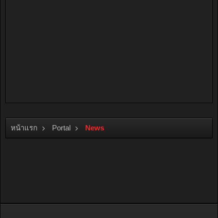
หน้าแรก
Portal
News