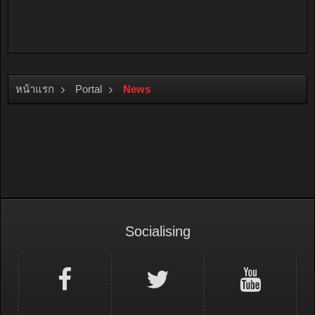
หน้าแรก
Portal
News
Socialising