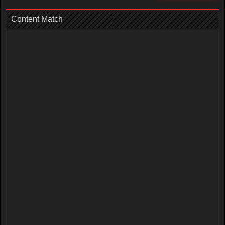
Content Match