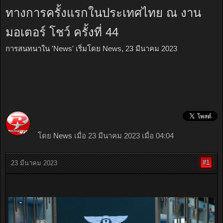
ทางการครั้งแรกในประเทศไทย ณ งาน
มอเตอร์ โชว์ ครั้งที่ 44
การสนทนาใน '
News
' เริ่มโดย
News
,
23 มีนาคม 2023
โดย
News
เมื่อ 23 มีนาคม 2023 เมื่อ 04:04
#1
23 มีนาคม 2023