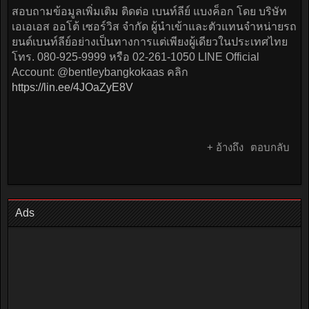
สอบถามข้อมูลเพิ่มเติม ติดต่อ เบนท์ลีย์ แบงค็อก โดย บริษัท
เอเอเอส ออโต้ เซอร์วิส จำกัด ผู้นำเข้าและตัวแทนจำหน่ายรถ
ยนต์เบนท์ลีย์อย่างเป็นทางการแต่เพียงผู้เดียวในประเทศไทย
โทร. 080-925-9999 หรือ 02-261-1050 LINE Official
Account: @bentleybangkokaas คลิก
https://lin.ee/4JOaZyE8V
+ อ้างถึง
ตอบกลับ
Ads