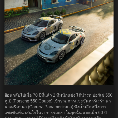
ย้อนกลับไปเมื่อ 70 ปีที่แล้ว 2 ทีมนักแข่ง ได้นำรถ ปอร์เช่ 550
คูเป้ (Porsche 550 Coupé) เข้าร่วมการแข่งขันคาร์เรร่า พา
นาเมริคานา (Carrera Panamericana) ซึ่งเป็นอีกหนึ่งการ
แข่งขันที่น่าสนใจในวงการรถแข่งในยุคนั้น และเมื่อ 60 ปี