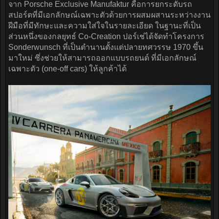
จาก Porsche Exclusive Manufaktur คือการยกระดับรถ
สปอร์ตที่มีเอกลักษณ์เฉพาะตัวด้วยการผสมผสานระหว่างงาน
ฝีมือที่มีทักษะและความใส่ใจในรายละเอียด ในฐานะที่เป็น
ส่วนหนึ่งของกลยุทธ์ Co-Creation ปอร์เช่ได้จัดทำโครงการ
Sonderwunsch ที่เป็นตำนานตั้งแต่ปลายทศวรรษ 1970 ขึ้น
มาใหม่ ซึ่งช่วยให้สามารถออกแบบรถยนต์ ที่มีเอกลักษณ์
เฉพาะตัว (one-off cars) ให้ลูกค้าได้