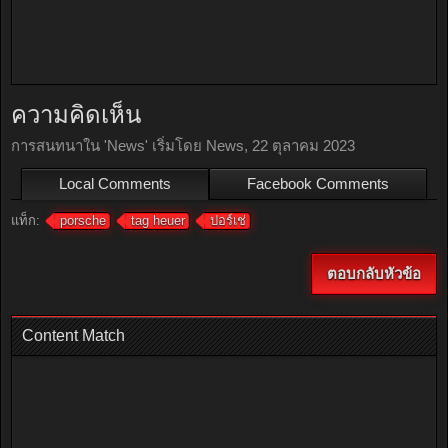
ความคิดเห็น
การสนทนาใน '
News
' เริ่มโดย
News
,
22 ตุลาคม 2023
Local Comments
Facebook Comments
แท็ก:
porsche
tag heuer
ปอร์เช่
ตอบกลับหัวข้อ
Content Match