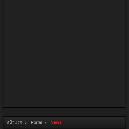
หน้าแรก
Portal
News