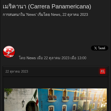
เมริคานา (Carrera Panamericana)
การสนทนาใน '
News
' เริ่มโดย
News
,
22 ตุลาคม 2023
โดย
News
เมื่อ 22 ตุลาคม 2023 เมื่อ 13:00
#1
22 ตุลาคม 2023