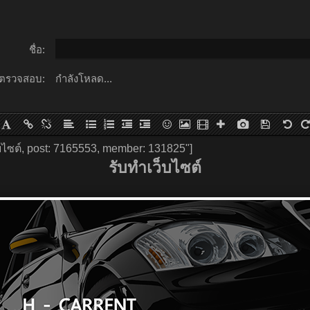
ชื่อ:
ตรวจสอบ:
กำลังโหลด...