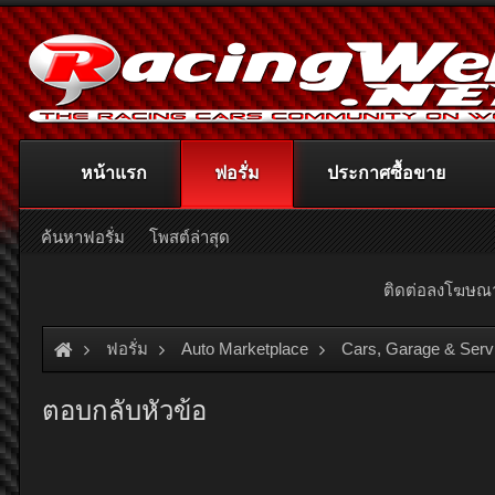
หน้าแรก
ฟอรั่ม
ประกาศซื้อขาย
ค้นหาฟอรั่ม
โพสต์ล่าสุด
ติดต่อลงโฆษ
ฟอรั่ม
Auto Marketplace
Cars, Garage & Serv
ตอบกลับหัวข้อ