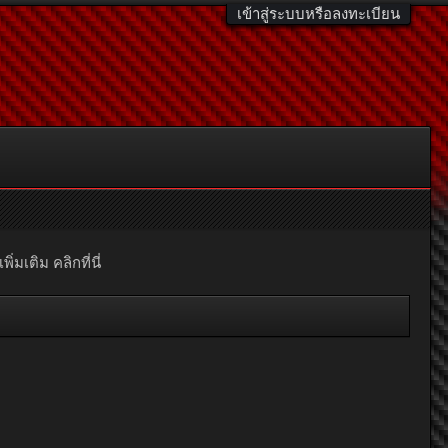
เข้าสู่ระบบหรือลงทะเบียน
มเติม คลิกที่นี่