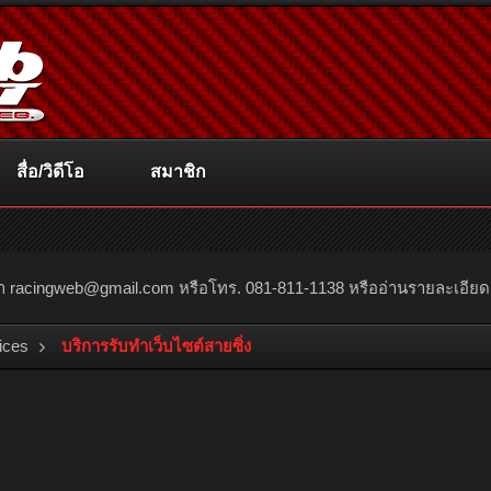
สื่อ/วิดีโอ
สมาชิก
ณา
racingweb@gmail.com
หรือโทร. 081-811-1138 หรืออ่านรายละเอียดเพิ่
ices
บริการรับทำเว็บไซต์สายซิ่ง