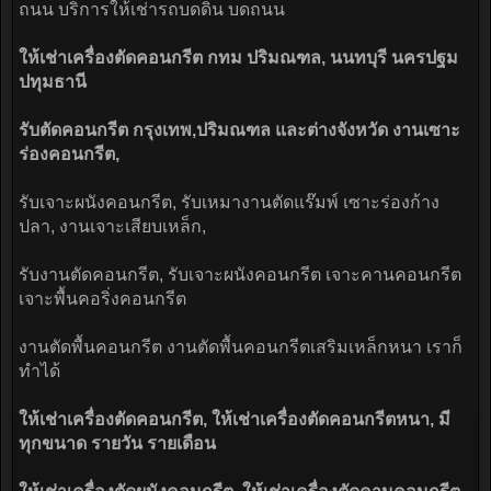
ถนน บริการให้เช่ารถบดดิน บดถนน
ให้เช่าเครื่องตัดคอนกรีต กทม ปริมณฑล, นนทบุรี นครปฐม
ปทุมธานี
รับตัดคอนกรีต กรุงเทพ,ปริมณฑล และต่างจังหวัด งานเซาะ
ร่องคอนกรีต,
รับเจาะผนังคอนกรีต, รับเหมางานตัดแร๊มพ์ เซาะร่องก้าง
ปลา, งานเจาะเสียบเหล็ก,
รับงานตัดคอนกรีต, รับเจาะผนังคอนกรีต เจาะคานคอนกรีต
เจาะพื้นคอริ่งคอนกรีต
งานตัดพื้นคอนกรีต งานตัดพื้นคอนกรีตเสริมเหล็กหนา เราก็
ทำได้
ให้เช่าเครื่องตัดคอนกรีต, ให้เช่าเครื่องตัดคอนกรีตหนา, มี
ทุกขนาด รายวัน รายเดือน