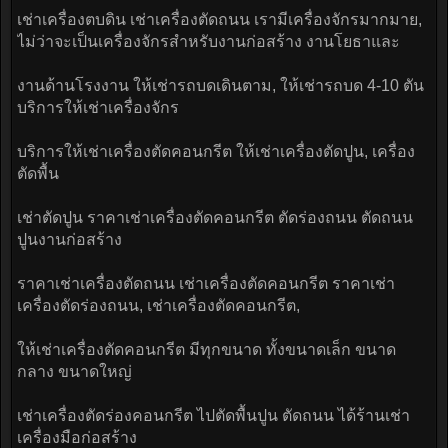
เช่าเครื่องตบดิน เช่าเครื่องตัดถนน เรามีเครื่องจักรมากมาย,
ไม่ว่าจะเป็นเครื่องจักรสำหรับงานก่อสร้าง งานโยธาและ
งานด้านโรงงาน ให้เช่ารถบดเดินตาม, ให้เช่ารถบด 4-10 ตัน
บริการให้เช่าเครื่องจักร
บริการให้เช่าเครื่องตัดคอนกรีต ให้เช่าเครื่องตัดปูน, เครื่อง
ตัดพื้น
เช่าตัดปูน ราคาเช่าเครื่องตัดคอนกรีต ตัดร่องถนน ตัดถนน
ปูนงานก่อสร้าง
ราคาเช่าเครื่องตัดถนน เช่าเครื่องตัดคอนกรีต ราคาเช่า
เครื่องตัดร่องถนน, เช่าเครื่องตัดคอนกรีต,
ให้เช่าเครื่องตัดคอนกรีต มีทุกขนาด ทั้งขนาดเล็ก ขนาด
กลาง ขนาดใหญ่
เช่าเครื่องตัดร่องคอนกรีต ไปตัดพื้นปูน ตัดถนน ได้ร้านเช่า
เครื่องมือก่อสร้าง