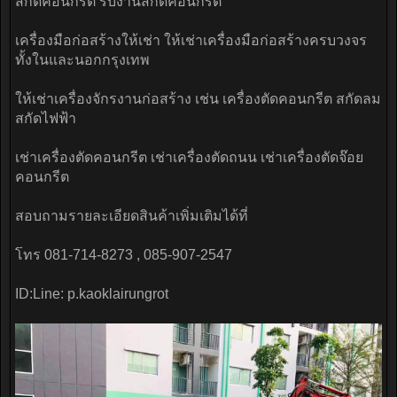
สกัดคอนกรีต รับงานสกัดคอนกรีต
เครื่องมือก่อสร้างให้เช่า ให้เช่าเครื่องมือก่อสร้างครบวงจร
ทั้งในและนอกกรุงเทพ
ให้เช่าเครื่องจักรงานก่อสร้าง เช่น เครื่องตัดคอนกรีต สกัดลม
สกัดไฟฟ้า
เช่าเครื่องตัดคอนกรีต เช่าเครื่องตัดถนน เช่าเครื่องตัดจ๊อย
คอนกรีต
สอบถามรายละเอียดสินค้าเพิ่มเติมได้ที่
โทร 081-714-8273 , 085-907-2547
ID:Line: p.kaoklairungrot