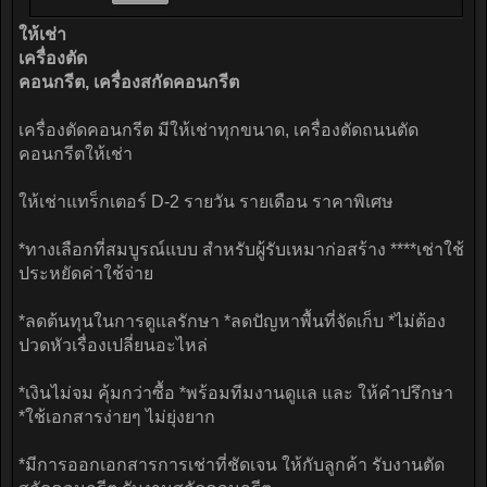
ให้เช่า
เครื่องตัด
คอนกรีต, เครื่องสกัดคอนกรีต
เครื่องตัดคอนกรีต มีให้เช่าทุกขนาด, เครื่องตัดถนนตัด
คอนกรีตให้เช่า
ให้เช่าแทร็กเตอร์ D-2 รายวัน รายเดือน ราคาพิเศษ
*ทางเลือกที่สมบูรณ์แบบ สำหรับผู้รับเหมาก่อสร้าง ****เช่าใช้
ประหยัดค่าใช้จ่าย
*ลดต้นทุนในการดูแลรักษา *ลดปัญหาพื้นที่จัดเก็บ *ไม่ต้อง
ปวดหัวเรื่องเปลี่ยนอะไหล่
*เงินไม่จม คุ้มกว่าซื้อ *พร้อมทีมงานดูแล และ ให้คำปรึกษา
*ใช้เอกสารง่ายๆ ไม่ยุ่งยาก
*มีการออกเอกสารการเช่าที่ชัดเจน ให้กับลูกค้า รับงานตัด