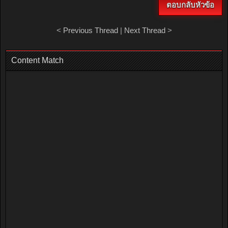
ตอบกลับหัวข้อ
<
Previous Thread
|
Next Thread
>
Content Match