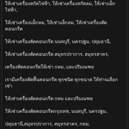
ให้เช่าเครื่องสกัดไฟฟ้า, ให้เช่าเครื่องสกัดลม, ให้เช่าแย็ก
ไฟฟ้า,
ให้เช่าเครื่องแย็กลม, ให้เช่าแย็กลม, ให้เช่าเครื่องตัด
คอนกรีต
ให้เช่าเครื่องตัดคอนกรีต นนทบุรี, นครปฐม, ปทุมธานี,
ให้เช่าเครื่องตัดคอนกรีต สมุทรปราการ, สมุทรสาคร,
เครื่องตัดคอนกรีตให้เช่า กทม, และปริมณฑล
เรามีเครื่องตัดพื้นคอนกรีต ทุกชนิด ทุกขนาด ให้ท่านเลือก
เช่า
ให้เช่าเครื่องตัดคอนกรีต กทม และปริมณฑล
ให้เช่าเครื่องตัดคอนกรีตกรุงเทพ, นนทบุรี, นครปฐม,
ปทุมธานี,สมุทรปราการ, สมุทรสาคร, กทม,