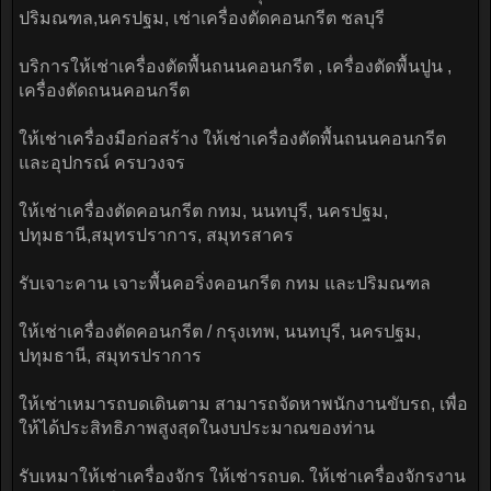
ปริมณฑล,นครปฐม, เช่าเครื่องตัดคอนกรีต ชลบุรี
บริการให้เช่าเครื่องตัดพื้นถนนคอนกรีต , เครื่องตัดพื้นปูน ,
เครื่องตัดถนนคอนกรีต
ให้เช่าเครื่องมือก่อสร้าง ให้เช่าเครื่องตัดพื้นถนนคอนกรีต
และอุปกรณ์ ครบวงจร
ให้เช่าเครื่องตัดคอนกรีต กทม, นนทบุรี, นครปฐม,
ปทุมธานี,สมุทรปราการ, สมุทรสาคร
รับเจาะคาน เจาะพื้นคอริ่งคอนกรีต กทม และปริมณฑล
ให้เช่าเครื่องตัดคอนกรีต / กรุงเทพ, นนทบุรี, นครปฐม,
ปทุมธานี, สมุทรปราการ
ให้เช่าเหมารถบดเดินตาม สามารถจัดหาพนักงานขับรถ, เพื่อ
ให้ได้ประสิทธิภาพสูงสุดในงบประมาณของท่าน
รับเหมาให้เช่าเครื่องจักร ให้เช่ารถบด. ให้เช่าเครื่องจักรงาน