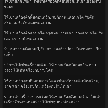
ให้เช่าสกัดไฟฟ้า, ให้เช่าเครื่องตัดคอนกรีต,ให้เช่าเครื่องตบ
รถบด,
ให้เช่าเครื่องตัดพื้นคอนกรีต, รับตัดถนนคอนกรีต,รับตัด
สะพาน, รับตัดถนนคอนกรีต,
ให้เช่าเครื่องตัดคอนกรีต กรุงเทพ, งานเซาะร่องคอนกรีต, รับ
เหมาเจาะผนังคอนกรีต,
รับเหมางานตัดแลมป์, รับเซาะร่องก้างปลา, รับงานเจาะเสียบ
เหล็ก,
บริการให้เช่าเครื่องตบดิน , ให้เช่าเครื่องมือก่อสร้างครบ
วงจร ให้เช่าเครื่องตบกระโดด
ให้เช่าเครื่องตบดินแบบกระโดด เช่าเครื่องตบดินท้องเรียบ,
ราคาเช่าเครื่องตบดิน เครื่องตบดินให้เช่า
ราคาเช่าเครื่องตบกระโดด ให้เช่าเครื่องมือก่อสร้าง, ให้เช่า
เครื่องจักรงานก่อสร้าง ให้เช่าอุปกรณ์ก่อสร้าง