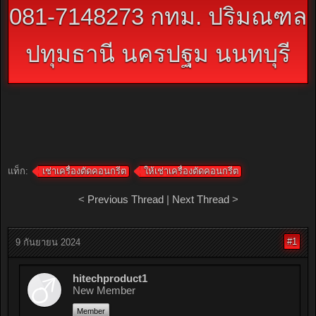
081-7148273 กทม. ปริมณฑล
ปทุมธานี นครปฐม นนทบุรี
แท็ก:
เช่าเครื่องตัดคอนกรีต
ให้เช่าเครื่องตัดคอนกรีต
<
Previous Thread
|
Next Thread
>
#1
9 กันยายน 2024
hitechproduct1
New Member
Member