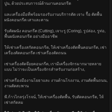
ปูน, ด้วยประสบการณ์ด้านงานคอนกรีต
และเครื่องมือที่พร้อมรองรับงานบริการตัด เจาะ รื้อ ตัดพื้น
ผนังคอนกรีต เสาและคาน
รับตัดผนัง คอนกรีต (Cutting), เจาะรู (Coring), รูปล่อง, รูท่อ,
พื้นผนังคอนกรีต อย่างมืออาชีพ
ให้เช่าเครื่องสกัดคอนกรีต, ให้เช่าเครื่องตัดพื้นคอนกรีต, เช่า
เครื่องตัดคอนกรีต เช่าเครื่องตัดถนน
เช่าเครื่องตัดจ๊อยคอนกรีต, เรามีเครื่องจักรมากมายหลาย
แบบ ไม่ว่าจะเป็นเครื่องจักรสำหรับงานก่อสร้าง,
เช่าเครื่องมืองานโยธาและ งานด้านโรงงาน, งานตัดพื้นถนน,
งานตัดสะพาน
พี.ก้าวไกลรุ่งโรจน์, ให้เช่าเครื่องตัดพื้น, รับตัดคอนกรีต, ให้
เช่าสกัดลม