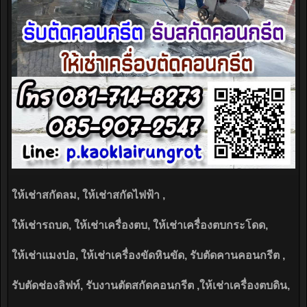
ให้เช่าสกัดลม, ให้เช่าสกัดไฟฟ้า ,
ให้เช่ารถบด, ให้เช่าเครื่องตบ, ให้เช่าเครื่องตบกระโดด,
ให้เช่าแมงปอ, ให้เช่าเครื่องขัดหินขัด, รับตัดคานคอนกรีต ,
รับตัดช่องลิฟท์, รับงานตัดสกัดคอนกรีต ,ให้เช่าเครื่องตบดิน,