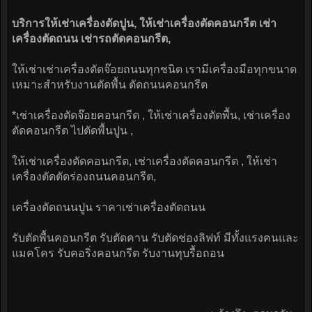
บริการให้เช่าเครื่องตัดปูน, ให้เช่าเครื่องตัดคอนกรีต เช่า
เครื่องตัดถนน เช่ารถตัดคอนกรีต,
ให้เช่าเช่าเครื่องตัดจ๊อยถนนทุกชนิด เรามีเครื่องมือทุกขนาด
เหมาะสำหรับงานตัดพื้น ตัดถนนคอนกรีต
*เช่าเครื่องตัดจ๊อยคอนกรีต , ให้เช่าเครื่องตัดพื้น, เช่าเครื่อง
ตัดคอนกรีต ไปตัดพื้นปูน ,
ให้เช่าเครื่องตัดคอนกรีต, เช่าเครื่องตัดคอนกรีต , ให้เช่า
เครื่องตัดตัดร่องถนนคอนกรีต,
เครื่องตัดถนนปูน ราคาเช่าเครื่องตัดถนน
รับตัดพื้นคอนกรีต รับตัดคาน รับตัดช่องลิฟท์ มีทั้งแรงคนและ
แมคโคร รับคอริ่งคอนกรีต รับงานทุบรื้อถอน