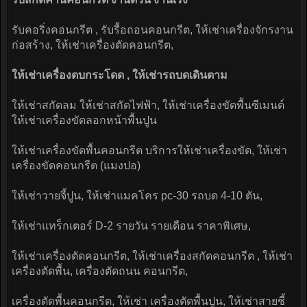
รับคอริ่งคอนกรีต , รับรื้อถอนคอนกรีต, ให้เช่าเครื่องจักรงาน
ก่อสร้าง, ให้เช่าเครื่องตัดคอนกรีต,
ให้เช่าเครื่องตบกระโดด , ให้เช่ารถบดเดินตาม
ให้เช่าสกัดลม ให้เช่าสกัดไฟฟ้า, ให้เช่าเครื่องขัดพื้นซีเมนต์
ให้เช่าเครื่องขัดลอกหน้าพื้นปูน
ให้เช่าเครื่องขัดพื้นคอนกรีต บริการให้เช่าเครื่องขัด, ให้เช่า
เครื่องขัดคอนกรีต (แมงปอ)
ให้เช่าวายจี้ปูน, ให้เช่าแมคโคร pc-30 รถบด 4-10 ตัน,
ให้เช่าแทร็กเตอร์ D-2 รายวัน รายเดือน ราคาพิเศษ,
ให้เช่าเครื่องตัดคอนกรีต, ให้เช่าเครื่องสกัดคอนกรีต , ให้เช่า
เครื่องตัดพื้น, เครื่องตัดถนน คอนกรีต,
เครื่องตัดพื้นคอนกรีต, ให้เช่า เครื่องตัดพื้นปูน, ให้เช่าสายชี้