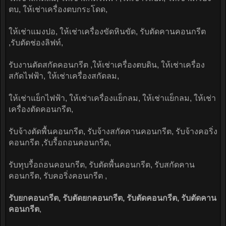
ตบ, ให้เช่าเครื่องตบกระโดด,
ให้เช่าแมงปอ, ให้เช่าเครื่องขัดหินขัด, รับตัดคานคอนกรีต
,รับตัดช่องลิฟท์,
รับงานตัดสกัดคอนกรีต ,ให้เช่าเครื่องตบดิน, ให้เช่าเครื่อง
สกัดไฟฟ้า, ให้เช่าเครื่องสกัดลม,
ให้เช่าแย็กไฟฟ้า, ให้เช่าเครื่องแย็กลม, ให้เช่าแย็กลม, ให้เช่า
เครื่องตัดคอนกรีต,
รับจ้างตัดพื้นคอนกรีต, รับจ้างสกัดคานคอนกรีต, รับจ้างคอริ่ง
คอนกรีต ,รับรื้อถอนคอนกรีต,
รับทุบรื้อถอนคอนกรีต, รับตัดพื้นคอนกรีต, รับสกัดคาน
คอนกรีต, รับคอริ่งคอนกรีต ,
รับยกคอนกรีต, รับตัดยกคอนกรีต, รับตัดคอนกรีต, รับตัดคาน
คอนกรีต
,