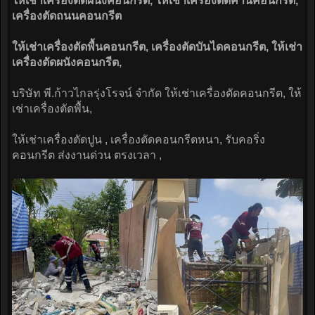
ให้เช่าเครื่องตัดผนังคอนกรีต, ให้เช่าเครื่องตัดคานคอนกรีต,
เครื่องตัดถนนคอนกรีต
ให้เช่าเครื่องตัดพื้นคอนกรีต, เครื่องตัดบันไดคอนกรีต, ให้เช่า
เครื่องตัดผนังคอนกรีต,
บริษัท พี.ก้าวไกลรุ่งโรจน์ จำกัด ให้เช่าเครื่องตัดคอนกรีต, ให้
เช่าเครื่องตัดพื้น,
ให้เช่าเครื่องตัดปูน , เครื่องตัดคอนกรีตหนา, รับคอริ่ง
คอนกรีต ส่งงานด่วน ตรงเวลา ,