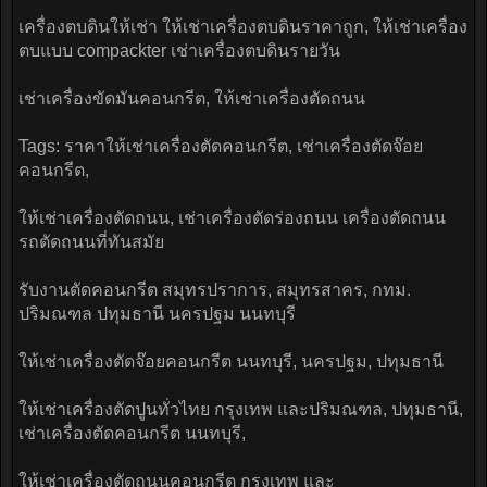
เครื่องตบดินให้เช่า ให้เช่าเครื่องตบดินราคาถูก, ให้เช่าเครื่อง
ตบแบบ compackter เช่าเครื่องตบดินรายวัน
เช่าเครื่องขัดมันคอนกรีต, ให้เช่าเครื่องตัดถนน
Tags: ราคาให้เช่าเครื่องตัดคอนกรีต, เช่าเครื่องตัดจ๊อย
คอนกรีต,
ให้เช่าเครื่องตัดถนน, เช่าเครื่องตัดร่องถนน เครื่องตัดถนน
รถตัดถนนที่ทันสมัย
รับงานตัดคอนกรีต สมุทรปราการ, สมุทรสาคร, กทม.
ปริมณฑล ปทุมธานี นครปฐม นนทบุรี
ให้เช่าเครื่องตัดจ๊อยคอนกรีต นนทบุรี, นครปฐม, ปทุมธานี
ให้เช่าเครื่องตัดปูนทั่วไทย กรุงเทพ และปริมณฑล, ปทุมธานี,
เช่าเครื่องตัดคอนกรีต นนทบุรี,
ให้เช่าเครื่องตัดถนนคอนกรีต กรุงเทพ และ