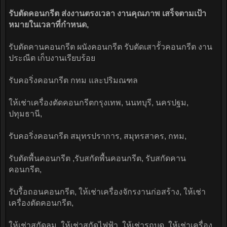
รับตัดคอนกรีต ส่งงานตรงเวลา งานคุณภาพ เสร็จตามเป้า
หมายในเวลาที่กำหนด,
รับตัดคานคอนกรีต ผนังคอนกรีต รับตัดเสารั้วคอนกรีต งาน
ประณีต เก็บงานเรียบร้อย
รับคอริ่งคอนกรีต กทม และปริมณฑล
ให้เช่าเครื่องตัดคอนกรีตกรุงเทพ, นนทบุรี, นครปฐม,
ปทุมธานี,
รับคอริ่งคอนกรีต สมุทรปราการ, สมุทรสาคร, กทม,
รับตัดพื้นคอนกรีต ,รับสกัดพื้นคอนกรีต, รับสกัดคาน
คอนกรีต,
รับรื้อถอนคอนกรีต, ให้เช่าเครื่องจักรงานก่อสร้าง, ให้เช่า
เครื่องตัดคอนกรีต,
ให้เช่าสกัดลม, ให้เช่าสกัดไฟฟ้า ,ให้เช่ารถบด, ให้เช่าเครื่อง