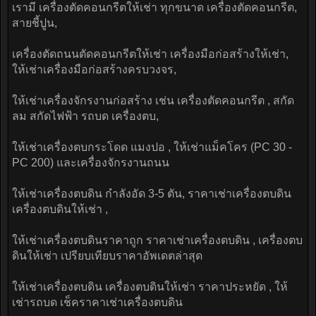
เรามี เครื่องตัดคอนกรีตให้เช่า ทุกขนาด เครื่องตัดคอนกรีต,
สายชี้ปูน,
เครื่องตัดถนนตัดคอนกรีตให้เช่า เครื่องมือก่อสร้างให้เช่า,
ให้เช่าเครื่องมือก่อสร้างครบวงจร,
ให้เช่าเครื่องจักรงานก่อสร้าง เช่น เครื่องตัดคอนกรีต , สกัด
ลม สกัดไฟฟ้า รถบด เครื่องตบ,
ให้เช่าเครื่องตบกระโดด แมงปอ , ให้เช่าแม็คโคร (PC 30 -
PC 200) และเครื่องจักรงานถนน
ให้เช่าเครื่องตบดิน กำลังอัด 3-5 ตัน, ราคาเช่าเครื่องตบดิน
เครื่องตบดินให้เช่า ,
ให้เช่าเครื่องตบดินราคาถูก ราคาเช่าเครื่องตบดิน , เครื่องตบ
ดินให้เช่า เปรียบเทียบราคาอัพเดตล่าสุด
ให้เช่าเครื่องตบดิน เครื่องตบดินให้เช่า ราคาประหยัด , ให้
เช่ารถบด เช็คราคาเช่าเครื่องตบดิน