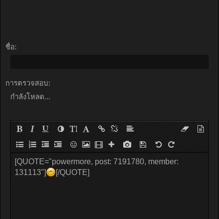
ชื่อ:
การตรวจสอบ:
กำลังโหลด...