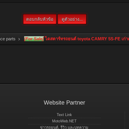
ce parts
[For Sale]
ไดสตาร์ทรถยนต์ toyota CAMRY 5S-FE เก่าญี
Website Partner
Text Link
MotoWeb.NET
ข่าวรถยนต์, รีวิว และบทความ