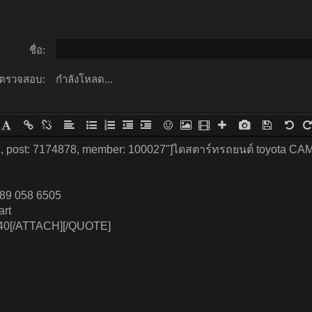
ชื่อ:
ตรวจสอบ:
กำลังโหลด...