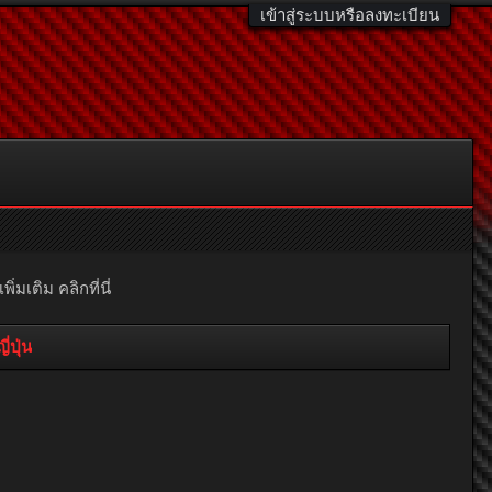
เข้าสู่ระบบหรือลงทะเบียน
มเติม คลิกที่นี่
่ปุ่น