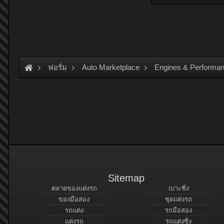
ฟอรั่ม
Auto Marketplace
Engines & Performan
Sitemap
ตลาดของแต่งรถ
เบาะซิ่ง
ของมือสอง
ชุดแต่งรถ
รถแต่ง
รถมือสอง
แต่งรถ
รถแต่งซิ่ง