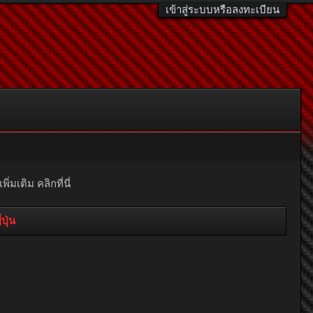
เข้าสู่ระบบหรือลงทะเบียน
มเติม คลิกที่นี่
ุ่น