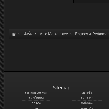
ฟอรั่ม
Auto Marketplace
Engines & Performan
Sitemap
ตลาดของแต่งรถ
เบาะซิ่ง
ของมือสอง
ชุดแต่งรถ
รถแต่ง
รถมือสอง
แต่งรถ
รถแต่งซิ่ง