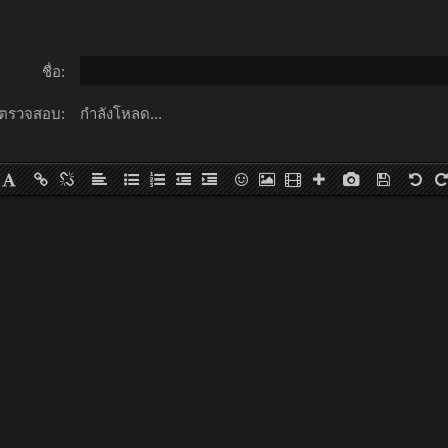
ชื่อ:
ตรวจสอบ:
กำลังโหลด...