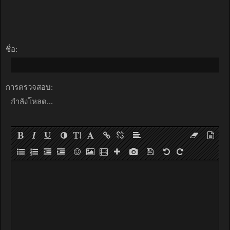
ชื่อ:
การตรวจสอบ:
กำลังโหลด...