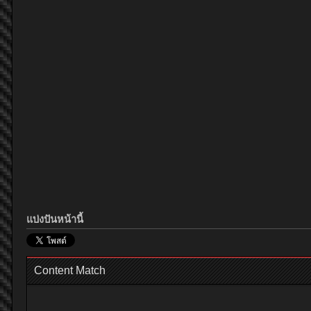
แบ่งปันหน้านี้
Content Match