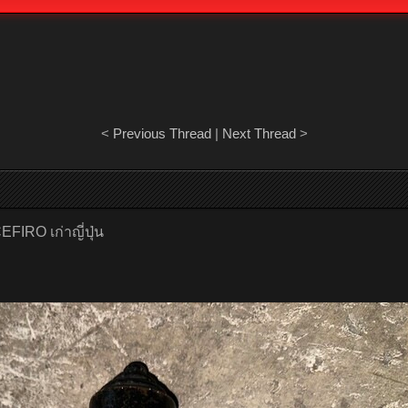
<
Previous Thread
|
Next Thread
>
FIRO เก่าญี่ปุ่น