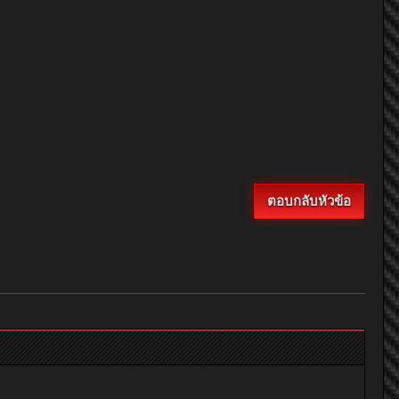
ตอบกลับหัวข้อ