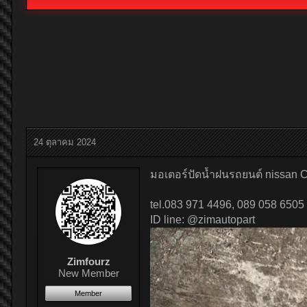
24 ตุลาคม 2024
มอเตอร์ปัดน้ำฝนรถยนต์ nissan CE
tel.083 971 4496, 089 058 6505
ID line: @zimautopart
Zimfourz
New Member
Member