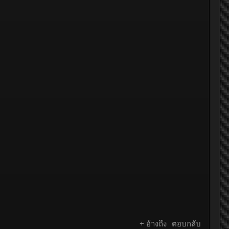
+ อ้างถึง
ตอบกลับ