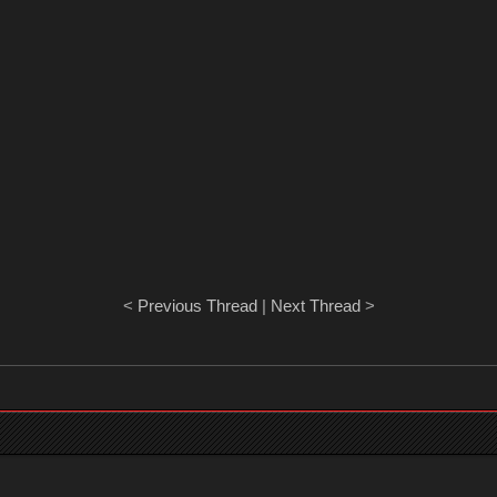
<
Previous Thread
|
Next Thread
>