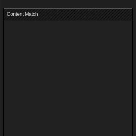
Content Match