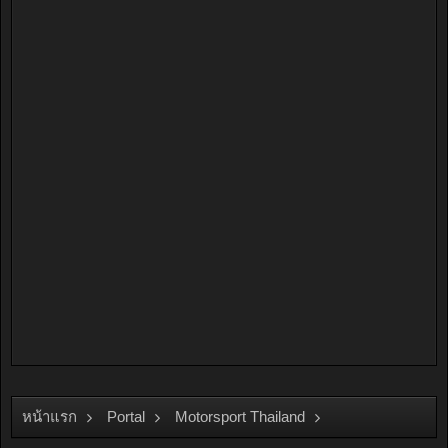
หน้าแรก
Portal
Motorsport Thailand