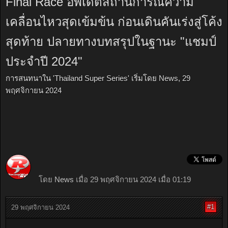
Final Race อัพเดตสถานการณ์ความ
เคลื่อนไหวสุดเข้มข้น ก่อนเดินคันเร่งสู่โค้ง
สุดท้าย ปลายทางบทสรุปในฐานะ "แชมป์
ประจำปี 2024"
การสนทนาใน '
Thailand Super Series
' เริ่มโดย
News
,
29
พฤศจิกายน 2024
โดย
News
เมื่อ 29 พฤศจิกายน 2024 เมื่อ 01:19
#1
29 พฤศจิกายน 2024