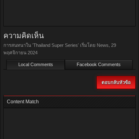
ความคิดเห็น
การสนทนาใน '
Thailand Super Series
' เริ่มโดย
News
,
29
พฤศจิกายน 2024
Local Comments
Facebook Comments
ตอบกลับหัวข้อ
Content Match