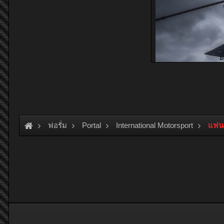
ฟอรั่ม
Portal
International Motorsport
แฟนค