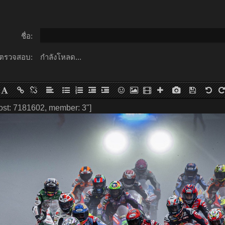
ชื่อ:
ตรวจสอบ:
กำลังโหลด...