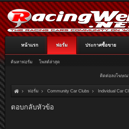
หน้าแรก
ฟอรั่ม
ประกาศซื้อขาย
ค้นหาฟอรั่ม
โพสต์ล่าสุด
ติดต่อลงโฆษ
ฟอรั่ม
Community Car Clubs
Individual Car C
ตอบกลับหัวข้อ