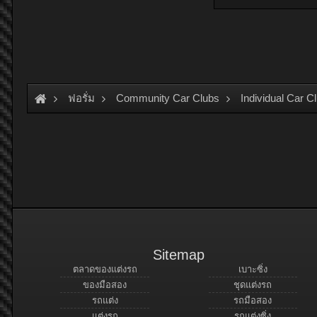
ฟอรั่ม
Community Car Clubs
Individual Car C
Sitemap
ตลาดของแต่งรถ
เบาะซิ่ง
ของมือสอง
ชุดแต่งรถ
รถแต่ง
รถมือสอง
แต่งรถ
รถแต่งซิ่ง