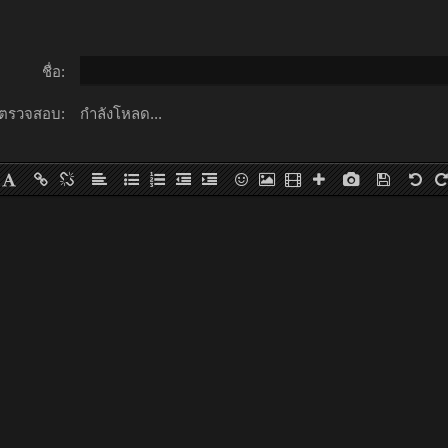
ชื่อ:
ตรวจสอบ:
กำลังโหลด...