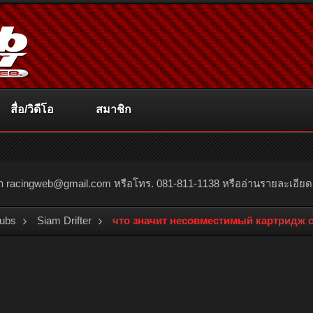
สื่อ/วิดีโอ
สมาชิก
ณา
racingweb@gmail.com
หรือโทร. 081-811-1138 หรืออ่านรายละเอียดเพิ่
lubs
Siam Drifter
что значит несовместимый картридж 