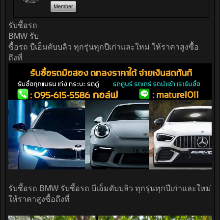
Member
รับซื้อรถ
BMW รับ
ซื้อรถ บีเอ็มดับบลิว ทุกรุ่นทุกปีเก่าและใหม่ ให้ราคาสูงซื้อ
ถึงที่
รับซื้อรถ BMW รับซื้อรถ บีเอ็มดับบลิว ทุกรุ่นทุกปีเก่าและใหม่
ให้ราคาสูงซื้อถึงที่