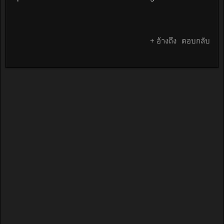
+ อ้างถึง
ตอบกลับ