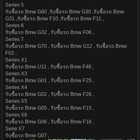
Series 5
รับซื้อรถ Bmw G60 ,รับซื้อรถ Bmw G30 ,รับซื้อรถ Bmw
G31 ,รับซื้อรถ Bmw F10 ,รับซื้อรถ Bmw F11 ,
Series 6
รับซื้อรถ Bmw G32 , รับซื้อรถ Bmw F06 ,
Series 7
รับซื้อรถ Bmw G70 , รับซื้อรถ Bmw G12 , รับซื้อรถ Bmw
F02 ,
Series X1
รับซื้อรถ Bmw U11 , รับซื้อรถ Bmw F48 ,
Series X3
รับซื้อรถ Bmw G01 , รับซื้อรถ Bmw F25 ,
Series X4
รับซื้อรถ Bmw G02 , รับซื้อรถ Bmw F26 ,
Series X5
รับซื้อรถ Bmw G05 , รับซื้อรถ Bmw F15 ,
Series X6
รับซื้อรถ Bmw G06 , รับซื้อรถ Bmw F16 ,
Serie X7
รับซื้อรถ Bmw G07 ,