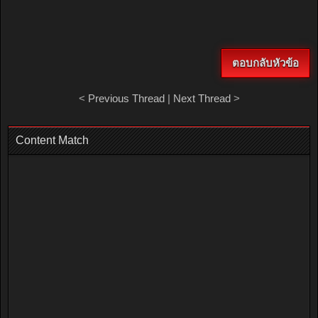
ตอบกลับหัวข้อ
<
Previous Thread
|
Next Thread
>
Content Match