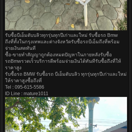
รับซื้อบีเอ็มดับบลิวทุกรุ่นทุกปีเก่าและใหม่ รับซื้อรถ Bmw
ถึงที่ทั้งในกรุงเทพและต่างจังหวัดรับซื้อรถบีเอ็มถึงที่พร้อม
จ่ายเงินสดทันที
ซื้อ-ขายทำสัญญาถูกต้องหมดปัญหาในภายหลังรับซื้อ
รถBmwรวดเร็วบริการดีพร้อมจ่ายเงินได้ทันทีรับซื้อถึงที่ให้
ราคาสูง
รับซื้อรถ BMW รับซื้อรถ บีเอ็มดับบลิว ทุกรุ่นทุกปีเก่าและใหม่
ให้ราคาสูงซื้อถึงที่
Tel : 095-615-5586
ID Line : mature1011