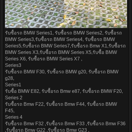
รับซื้อรถ BMW Series1, รับซื้อรถ BMW Series2, รับซื้อรถ
BMW Series3,รับซื้อรถ BMW Series4, รับซื้อรถ BMW
Series5,รับซื้อรถ BMW Series7,รับซื้อรถ Bmw X1,รับซื้อรถ
BMW Series X3,รับซื้อรถ BMW Series X5,รับซื้อ BMW
Series X6, รับซื้อรถ BMW Series X7 ,
Series3
รับซื้อรถ BMW F30, รับซื้อรถ BMW g20, รับซื้อรถ BMW
g28,
Series1
รับซื้อ BMW E82, รับซื้อรถ Bmw e87, รับซื้อรถ BMW F20,
Series 2
รับซื้อรถ Bmw F22, รับซื้อรถ Bmw F44, รับซื้อรถ BMW
F45,
Series 4
รับซื้อรถ Bmw F32 ,รับซื้อรถ Bmw F33 ,รับซื้อรถ Bmw F36
,รับซื้อรถ Bmw G22 ,รับซื้อรถ Bmw G23 ,